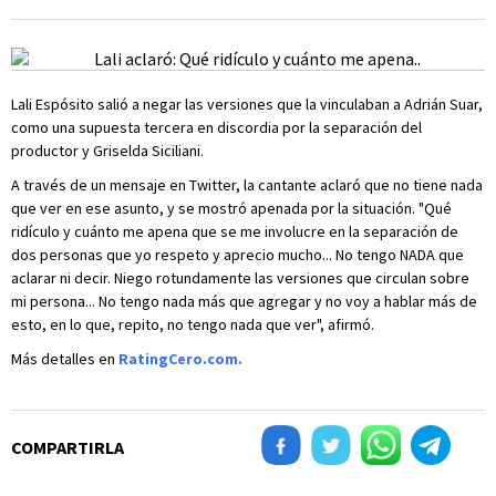
Lali Espósito salió a negar las versiones que la vinculaban a Adrián Suar,
como una supuesta tercera en discordia por la separación del
productor y Griselda Siciliani.
A través de un mensaje en Twitter, la cantante aclaró que no tiene nada
que ver en ese asunto, y se mostró apenada por la situación. "Qué
ridículo y cuánto me apena que se me involucre en la separación de
dos personas que yo respeto y aprecio mucho... No tengo NADA que
aclarar ni decir. Niego rotundamente las versiones que circulan sobre
mi persona... No tengo nada más que agregar y no voy a hablar más de
esto, en lo que, repito, no tengo nada que ver", afirmó.
Más detalles en
RatingCero.com.
COMPARTIRLA