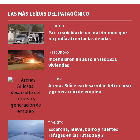
LAS MÁS LEÍDAS DEL PATAGÓNICO
CIPOLLETTI
Pacto suicida de un matrimonio que
no podía afrontar las deudas
INSEGURIDAD
Incendiaron un auto en las 1311
Viviendas
POLITICA
Arenas Silíceas: desarrollo del recurso
y generación de empleo
TRANSITO
Escarcha, nieve, barro y fuertes
ráfagas en las rutas 26 y 3