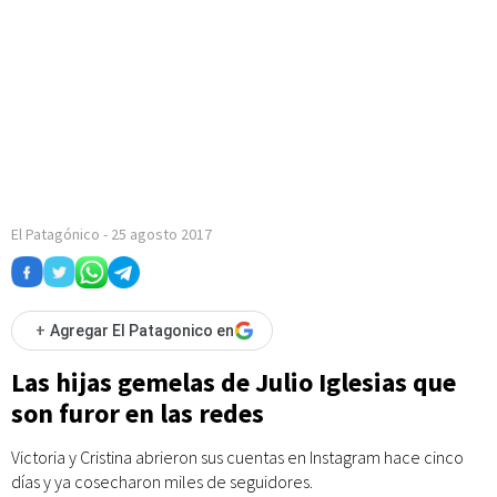
El Patagónico
-
25 agosto 2017
+
Agregar El Patagonico en
Las hijas gemelas de Julio Iglesias que
son furor en las redes
Victoria y Cristina abrieron sus cuentas en Instagram hace cinco
días y ya cosecharon miles de seguidores.