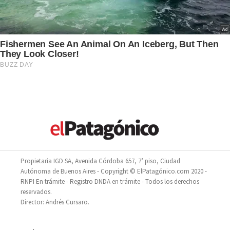
Propietaria IGD SA, Avenida Córdoba 657, 7° piso, Ciudad
Autónoma de Buenos Aires - Copyright © ElPatagónico.com 2020 -
RNPI En trámite - Registro DNDA en trámite - Todos los derechos
reservados.
Director: Andrés Cursaro.