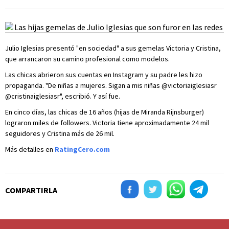
Julio Iglesias presentó "en sociedad" a sus gemelas Victoria y Cristina,
que arrancaron su camino profesional como modelos.
Las chicas abrieron sus cuentas en Instagram y su padre les hizo
propaganda. "De niñas a mujeres. Sigan a mis niñas @victoriaiglesiasr
@cristinaiglesiasr", escribió. Y así fue.
En cinco días, las chicas de 16 años (hijas de Miranda Rijnsburger)
lograron miles de followers. Victoria tiene aproximadamente 24 mil
seguidores y Cristina más de 26 mil.
Más detalles en
RatingCero.com
COMPARTIRLA