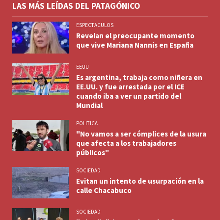
LAS MÁS LEÍDAS DEL PATAGÓNICO
ESPECTACULOS
Revelan el preocupante momento
que vive Mariana Nannis en España
EEUU
Es argentina, trabaja como niñera en
EE.UU. y fue arrestada por el ICE
cuando iba a ver un partido del
Mundial
POLITICA
"No vamos a ser cómplices de la usura
que afecta a los trabajadores
públicos"
SOCIEDAD
Evitan un intento de usurpación en la
calle Chacabuco
SOCIEDAD