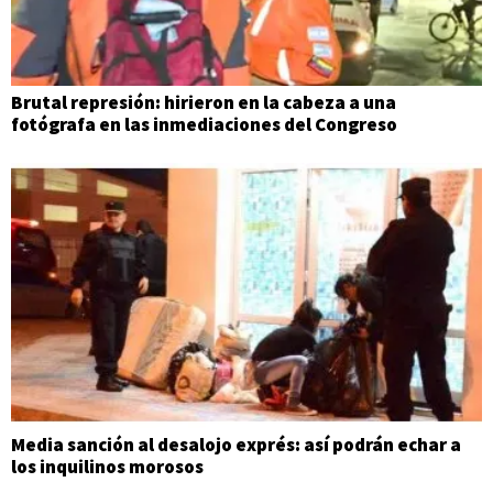
Brutal represión: hirieron en la cabeza a una
fotógrafa en las inmediaciones del Congreso
Media sanción al desalojo exprés: así podrán echar a
los inquilinos morosos