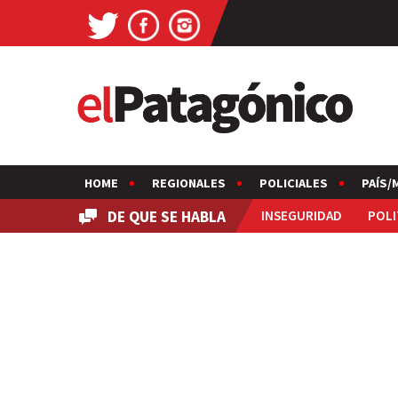
HOME
REGIONALES
POLICIALES
PAÍS/
DE QUE SE HABLA
INSEGURIDAD
POLI