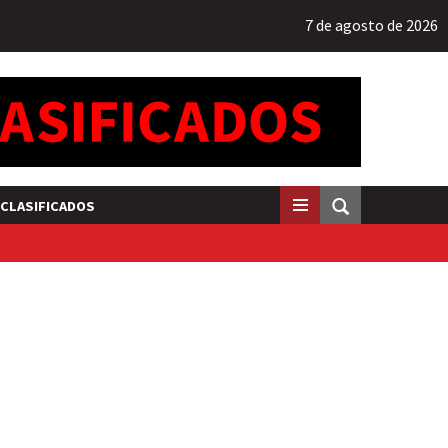
7 de agosto de 2026
CLASIFICADOS