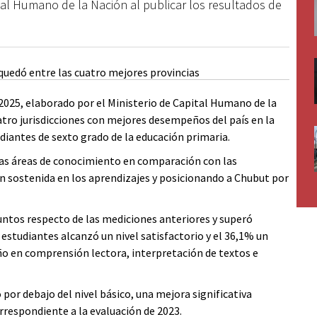
ital Humano de la Nación al publicar los resultados de
2025, elaborado por el Ministerio de Capital Humano de la
uatro jurisdicciones con mejores desempeños del país en la
diantes de sexto grado de la educación primaria.
as áreas de conocimiento en comparación con las
n sostenida en los aprendizajes y posicionando a Chubut por
untos respecto de las mediciones anteriores y superó
estudiantes alcanzó un nivel satisfactorio y el 36,1% un
ño en comprensión lectora, interpretación de textos e
or debajo del nivel básico, una mejora significativa
rrespondiente a la evaluación de 2023.