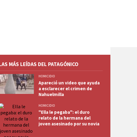
LAS MÁS LEÍDAS DEL PATAGÓNICO
HOMICIDIO
Apareció un video que ayuda
a esclarecer el crimen de
Nahuelmilla
HOMICIDIO
"Ella le pegaba": el duro
relato de la hermana del
joven asesinado por su novia