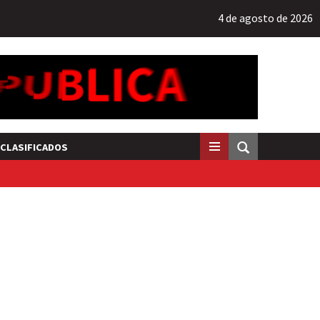
4 de agosto de 2026
CLASIFICADOS