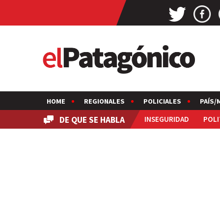
HOME
REGIONALES
POLICIALES
PAÍS/
DE QUE SE HABLA
INSEGURIDAD
POLI