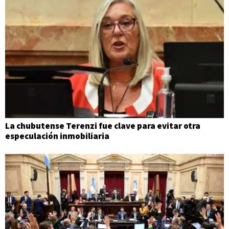
La chubutense Terenzi fue clave para evitar otra
especulación inmobiliaria