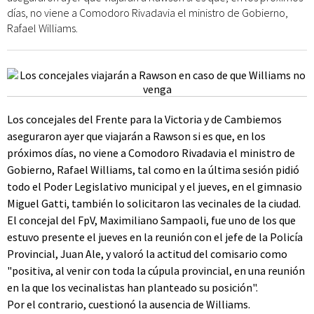
días, no viene a Comodoro Rivadavia el ministro de Gobierno,
Rafael Williams.
Los concejales del Frente para la Victoria y de Cambiemos
aseguraron ayer que viajarán a Rawson si es que, en los
próximos días, no viene a Comodoro Rivadavia el ministro de
Gobierno, Rafael Williams, tal como en la última sesión pidió
todo el Poder Legislativo municipal y el jueves, en el gimnasio
Miguel Gatti, también lo solicitaron las vecinales de la ciudad.
El concejal del FpV, Maximiliano Sampaoli, fue uno de los que
estuvo presente el jueves en la reunión con el jefe de la Policía
Provincial, Juan Ale, y valoró la actitud del comisario como
"positiva, al venir con toda la cúpula provincial, en una reunión
en la que los vecinalistas han planteado su posición".
Por el contrario, cuestionó la ausencia de Williams.