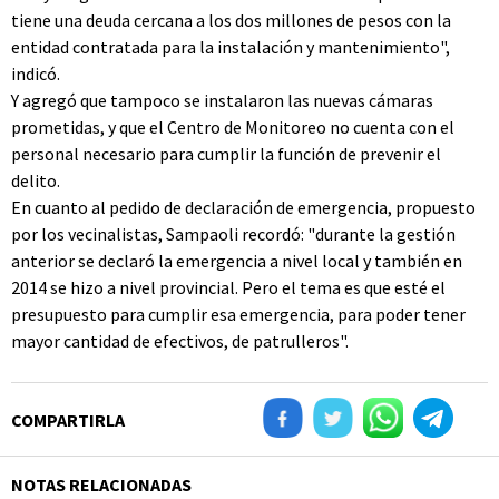
tiene una deuda cercana a los dos millones de pesos con la
entidad contratada para la instalación y mantenimiento",
indicó.
Y agregó que tampoco se instalaron las nuevas cámaras
prometidas, y que el Centro de Monitoreo no cuenta con el
personal necesario para cumplir la función de prevenir el
delito.
En cuanto al pedido de declaración de emergencia, propuesto
por los vecinalistas, Sampaoli recordó: "durante la gestión
anterior se declaró la emergencia a nivel local y también en
2014 se hizo a nivel provincial. Pero el tema es que esté el
presupuesto para cumplir esa emergencia, para poder tener
mayor cantidad de efectivos, de patrulleros".
COMPARTIRLA
NOTAS RELACIONADAS