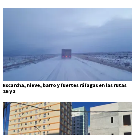
Escarcha, nieve, barro y fuertes ráfagas en las rutas
26 y 3