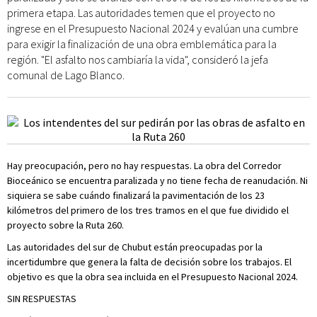
primera etapa. Las autoridades temen que el proyecto no
ingrese en el Presupuesto Nacional 2024 y evalúan una cumbre
para exigir la finalización de una obra emblemática para la
región. "El asfalto nos cambiaría la vida", consideró la jefa
comunal de Lago Blanco.
Hay preocupación, pero no hay respuestas. La obra del Corredor
Bioceánico se encuentra paralizada y no tiene fecha de reanudación. Ni
siquiera se sabe cuándo finalizará la pavimentación de los 23
kilómetros del primero de los tres tramos en el que fue dividido el
proyecto sobre la Ruta 260.
Las autoridades del sur de Chubut están preocupadas por la
incertidumbre que genera la falta de decisión sobre los trabajos. El
objetivo es que la obra sea incluida en el Presupuesto Nacional 2024.
SIN RESPUESTAS