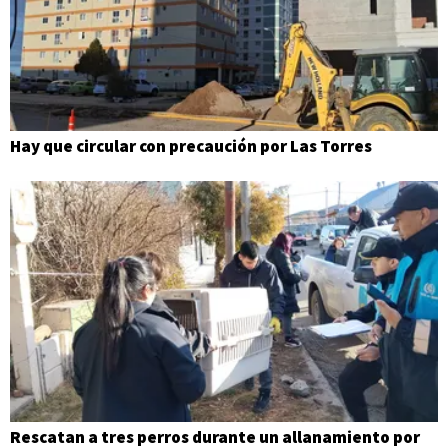
Hay que circular con precaución por Las Torres
Rescatan a tres perros durante un allanamiento por