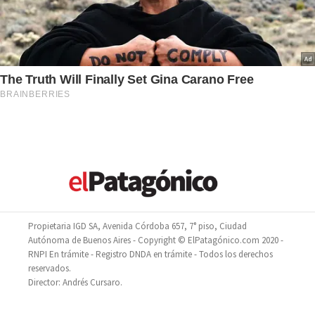
Propietaria IGD SA, Avenida Córdoba 657, 7° piso, Ciudad
Autónoma de Buenos Aires - Copyright © ElPatagónico.com 2020 -
RNPI En trámite - Registro DNDA en trámite - Todos los derechos
reservados.
Director: Andrés Cursaro.