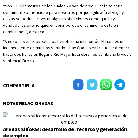
“Son 120 kilómetros de los cuales 70 son de ripio. El asfalto sería
sumamente beneficioso para nosotros porque agilizaría el viaje y
quizás se podrían revertir algunas situaciones como que hay
vendedores que no quieren venir porque el camino no está en
condiciones”, destacó.
“A nosotros en el pueblo nos beneficiaría un montón. El ripio es un
inconveniente en muchos sentidos. Hay épocas en la que se demora
hasta dos horas en llegar a Río Mayo. Esta obra nos cambiaría la vida”,
sentenció Bilbao.
COMPARTIRLA
NOTAS RELACIONADAS
Arenas Silíceas: desarrollo del recurso y generación
de empleo