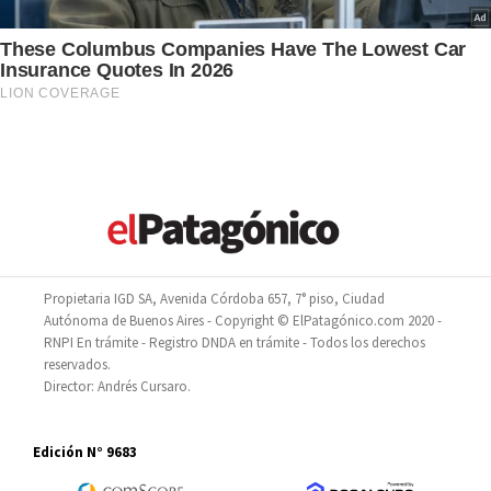
Propietaria IGD SA, Avenida Córdoba 657, 7° piso, Ciudad
Autónoma de Buenos Aires - Copyright © ElPatagónico.com 2020 -
RNPI En trámite - Registro DNDA en trámite - Todos los derechos
reservados.
Director: Andrés Cursaro.
Edición N° 9683