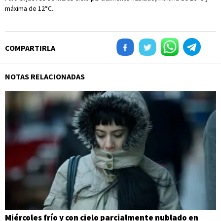
máxima de 12°C.
COMPARTIRLA
NOTAS RELACIONADAS
Miércoles frío y con cielo parcialmente nublado en