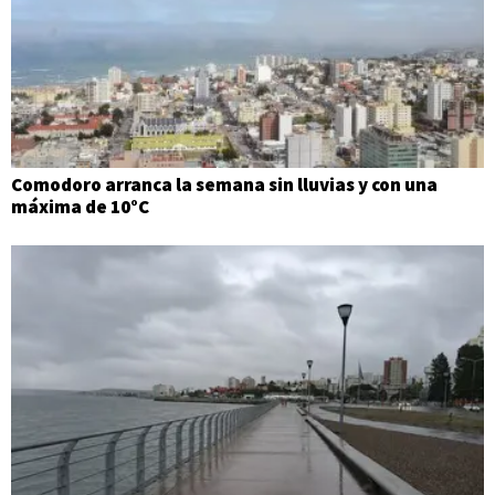
Comodoro arranca la semana sin lluvias y con una
máxima de 10°C