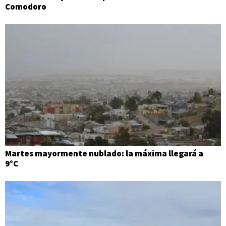
Comodoro
Martes mayormente nublado: la máxima llegará a
9°C