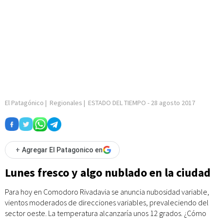
El Patagónico
|
Regionales
|
ESTADO DEL TIEMPO
-
28 agosto 2017
+
Agregar El Patagonico en
Lunes fresco y algo nublado en la ciudad
Para hoy en Comodoro Rivadavia se anuncia nubosidad variable,
vientos moderados de direcciones variables, prevaleciendo del
sector oeste. La temperatura alcanzaría unos 12 grados. ¿Cómo