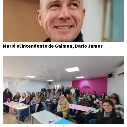
Murió el intendente de Gaiman, Darío James