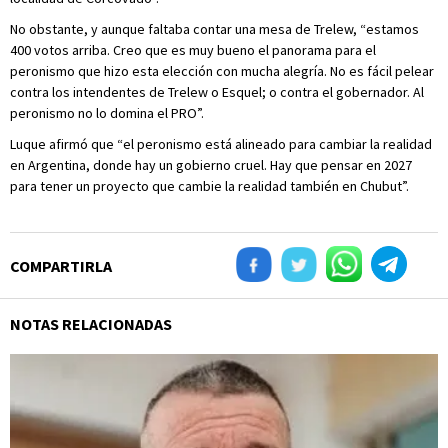
No obstante, y aunque faltaba contar una mesa de Trelew, “estamos
400 votos arriba. Creo que es muy bueno el panorama para el
peronismo que hizo esta elección con mucha alegría. No es fácil pelear
contra los intendentes de Trelew o Esquel; o contra el gobernador. Al
peronismo no lo domina el PRO”.
Luque afirmó que “el peronismo está alineado para cambiar la realidad
en Argentina, donde hay un gobierno cruel. Hay que pensar en 2027
para tener un proyecto que cambie la realidad también en Chubut”.
COMPARTIRLA
NOTAS RELACIONADAS