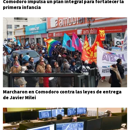
Comodoro impulsa un plan integral para fortalecer la
primera infancia
Marcharon en Comodoro contra las leyes de entrega
de Javier Milei