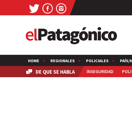
HOME
REGIONALES
POLICIALES
PAÍS/
DE QUE SE HABLA
INSEGURIDAD
POLI