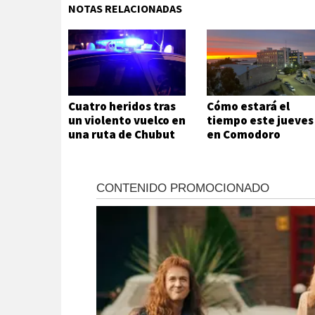
NOTAS RELACIONADAS
Cuatro heridos tras
Cómo estará el
un violento vuelco en
tiempo este jueves
una ruta de Chubut
en Comodoro