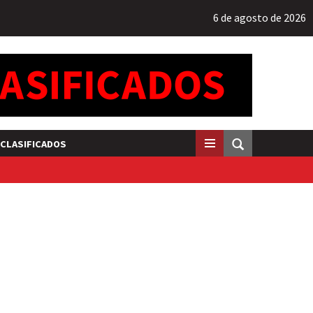
6 de agosto de 2026
CLASIFICADOS