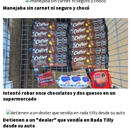
Manejaba sin carnet ni seguro y chocó
Intentó robar once chocolates y dos quesos en un
supermercado
Detienen a un "dealer" que vendía en Rada Tilly
desde su auto