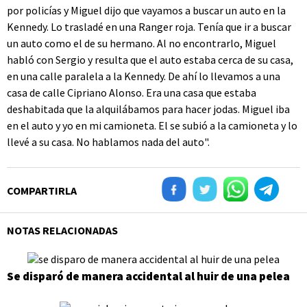
por policías y Miguel dijo que vayamos a buscar un auto en la
Kennedy. Lo trasladé en una Ranger roja. Tenía que ir a buscar
un auto como el de su hermano. Al no encontrarlo, Miguel
habló con Sergio y resulta que el auto estaba cerca de su casa,
en una calle paralela a la Kennedy. De ahí lo llevamos a una
casa de calle Cipriano Alonso. Era una casa que estaba
deshabitada que la alquilábamos para hacer jodas. Miguel iba
en el auto y yo en mi camioneta. El se subió a la camioneta y lo
llevé a su casa. No hablamos nada del auto".
COMPARTIRLA
NOTAS RELACIONADAS
Se disparó de manera accidental al huir de una pelea