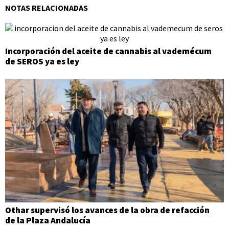
NOTAS RELACIONADAS
Incorporación del aceite de cannabis al vademécum
de SEROS ya es ley
Othar supervisó los avances de la obra de refacción
de la Plaza Andalucía