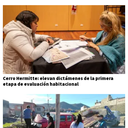
Cerro Hermitte: elevan dictámenes de la primera
etapa de evaluación habitacional