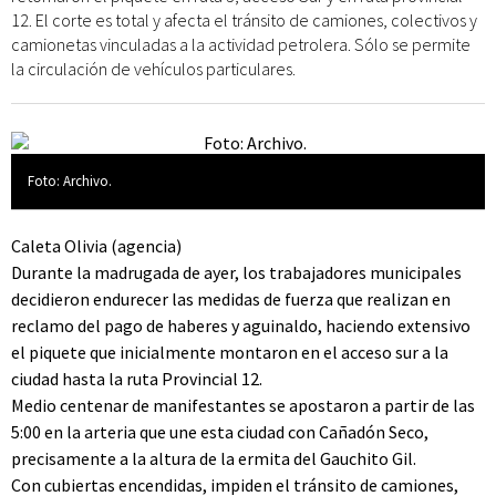
12. El corte es total y afecta el tránsito de camiones, colectivos y
camionetas vinculadas a la actividad petrolera. Sólo se permite
la circulación de vehículos particulares.
Foto: Archivo.
Caleta Olivia (agencia)
Durante la madrugada de ayer, los trabajadores municipales
decidieron endurecer las medidas de fuerza que realizan en
reclamo del pago de haberes y aguinaldo, haciendo extensivo
el piquete que inicialmente montaron en el acceso sur a la
ciudad hasta la ruta Provincial 12.
Medio centenar de manifestantes se apostaron a partir de las
5:00 en la arteria que une esta ciudad con Cañadón Seco,
precisamente a la altura de la ermita del Gauchito Gil.
Con cubiertas encendidas, impiden el tránsito de camiones,