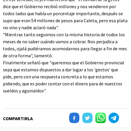
dice que el Gobierno recibió millones y nos vendieron por
todos lados que había un porcentaje importante, después se
supo que eran 54 millones de pesos para Caleta, pero esa plata
no vino y nadie aclaró nada".
"Mientras tanto seguimos con la misma historia de todos los
meses de no saber cuándo vamos a cobrar. Nos perjudica a
todos, ojalá pudiéramos acomodarnos para llegar a fin de mes
de otra forma", lamentó.
Finalmente señaló que "queremos que el Gobierno provincial
sepa que estamos dispuestos a dar lugar a los 'gestos' que
pide, pero con una respuesta concreta a lo que estamos
pidiendo, que es poder contar con el dinero para de nuestros
sueldos y aguinaldos".
COMPARTIRLA