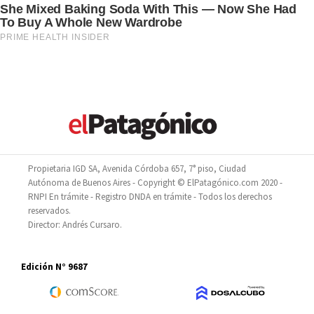
Propietaria IGD SA, Avenida Córdoba 657, 7° piso, Ciudad
Autónoma de Buenos Aires - Copyright © ElPatagónico.com 2020 -
RNPI En trámite - Registro DNDA en trámite - Todos los derechos
reservados.
Director: Andrés Cursaro.
Edición N° 9687