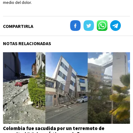
medio del dolor.
COMPARTIRLA
NOTAS RELACIONADAS
Colombia fue sacudida por un terremoto de