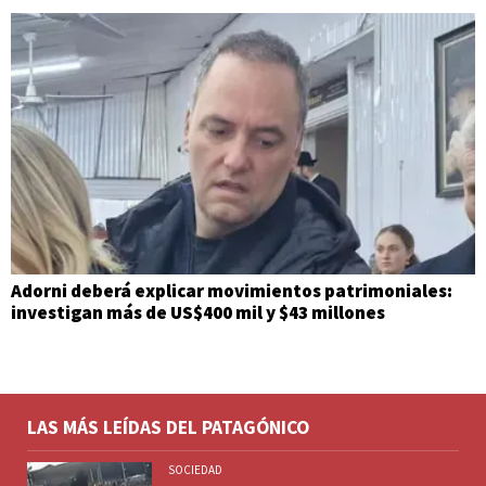
Adorni deberá explicar movimientos patrimoniales:
investigan más de US$400 mil y $43 millones
LAS MÁS LEÍDAS DEL PATAGÓNICO
SOCIEDAD