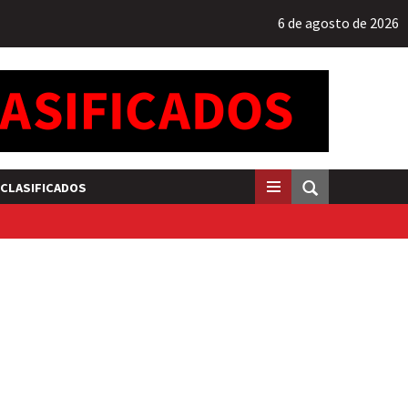
6 de agosto de 2026
CLASIFICADOS