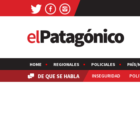
HOME
REGIONALES
POLICIALES
PAÍS/
DE QUE SE HABLA
INSEGURIDAD
POLI