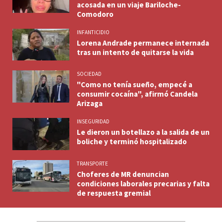
acosada en un viaje Bariloche-
Comodoro
INFANTICIDIO
Lorena Andrade permanece internada
tras un intento de quitarse la vida
SOCIEDAD
"Como no tenía sueño, empecé a
consumir cocaína", afirmó Candela
Arizaga
INSEGURIDAD
Le dieron un botellazo a la salida de un
boliche y terminó hospitalizado
TRANSPORTE
Choferes de MR denuncian
condiciones laborales precarias y falta
de respuesta gremial