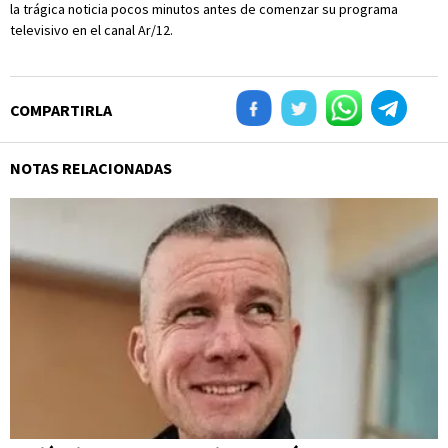
la trágica noticia pocos minutos antes de comenzar su programa
televisivo en el canal Ar/12.
COMPARTIRLA
NOTAS RELACIONADAS