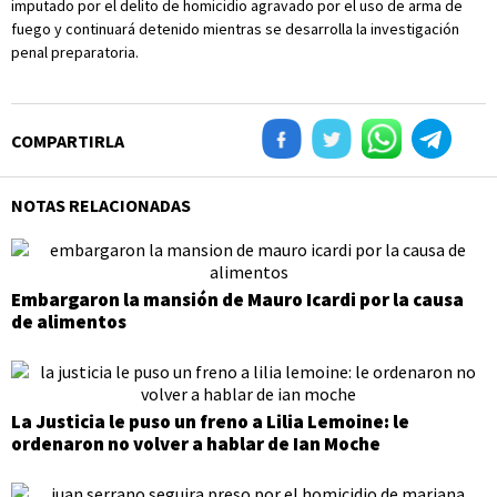
imputado por el delito de homicidio agravado por el uso de arma de
fuego y continuará detenido mientras se desarrolla la investigación
penal preparatoria.
COMPARTIRLA
NOTAS RELACIONADAS
Embargaron la mansión de Mauro Icardi por la causa
de alimentos
La Justicia le puso un freno a Lilia Lemoine: le
ordenaron no volver a hablar de Ian Moche