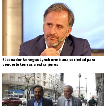
El senador Benegas Lynch armó una sociedad para
venderle tierras a extranjeros