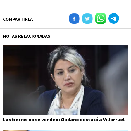
COMPARTIRLA
NOTAS RELACIONADAS
Las tierras no se venden: Gadano destacó a Villarruel