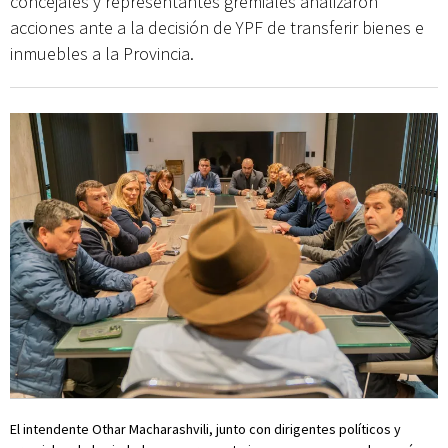
concejales y representantes gremiales analizaron
acciones ante a la decisión de YPF de transferir bienes e
inmuebles a la Provincia.
El intendente Othar Macharashvili, junto con dirigentes políticos y