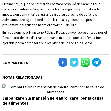
Finalmente, el juez penal Martín Cosmaro resolvió declarar legal la
detención, autorizar la apertura de la investigación y formalizar la
imputación contra Illañez, garantizando su derecho de defensa.
Asimismo, hizo lugar al pedido de la Fiscalía y dispuso la prisión
preventiva del acusado hasta el próximo 6 de julio.
En la audiencia, el Ministerio Público Fiscal estuvo representado por el
funcionario de Fiscalía Franco Tavano, mientras que la defensa fue
ejercida por la defensora pública María de los Ángeles Garro.
COMPARTIRLA
NOTAS RELACIONADAS
Embargaron la mansión de Mauro Icardi por la causa
de alimentos