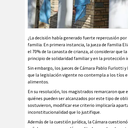
¿La decisión había generado fuerte repercusión por
familia. En primera instancia, la jueza de Familia E
el 70% de la canasta de crianza, al considerar que l
principio de solidaridad familiar y en la protección 
Sin embargo, los jueces de Cámara Pablo Furlotti 
que la legislación vigente no contempla a los tíos 
alimentos.
En su resolución, los magistrados remarcaron que e
quiénes pueden ser alcanzados por este tipo de obli
sostuvieron, modificar ese criterio implicaría aparta
inconstitucionalidad que lo justifique.
Además de la cuestión jurídica, la Cámara cuestionó