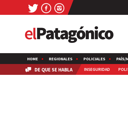
HOME
REGIONALES
POLICIALES
PAÍS/
DE QUE SE HABLA
INSEGURIDAD
POLI