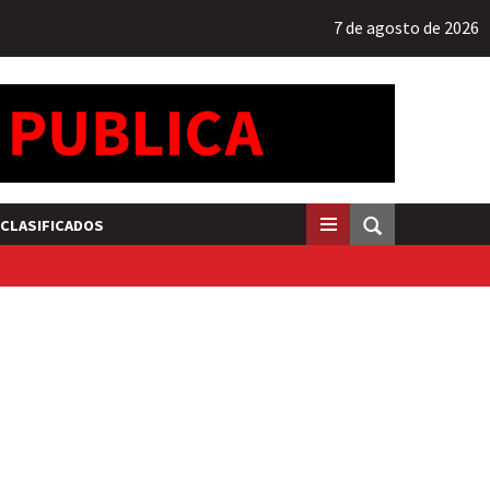
7 de agosto de 2026
CLASIFICADOS