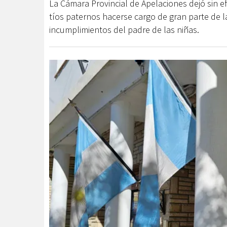
La Cámara Provincial de Apelaciones dejó sin e
tíos paternos hacerse cargo de gran parte de l
incumplimientos del padre de las niñas.