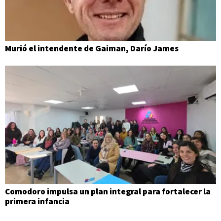
Murió el intendente de Gaiman, Darío James
Comodoro impulsa un plan integral para fortalecer la
primera infancia