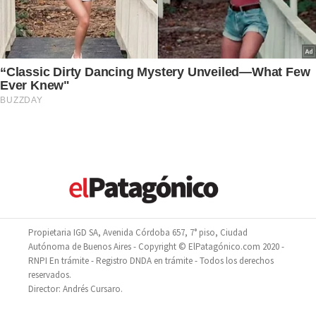
Propietaria IGD SA, Avenida Córdoba 657, 7° piso, Ciudad
Autónoma de Buenos Aires - Copyright © ElPatagónico.com 2020 -
RNPI En trámite - Registro DNDA en trámite - Todos los derechos
reservados.
Director: Andrés Cursaro.