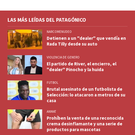
LAS MÁS LEÍDAS DEL PATAGÓNICO
NARCOMENUDEO
Detienen a un "dealer" que vendía en
Rada Tilly desde su auto
VIOLENCIA DE GENERO
El partido de River, el encierro, el
"dealer" Pinocho y la huida
FUTBOL
Brutal asesinato de un futbolista de
Selección: lo atacaron a metros de su
casa
ANMAT
Prohíben la venta de una reconocida
crema desinflamante y una serie de
productos para mascotas