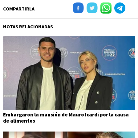
COMPARTIRLA
NOTAS RELACIONADAS
Embargaron la mansión de Mauro Icardi por la causa
de alimentos