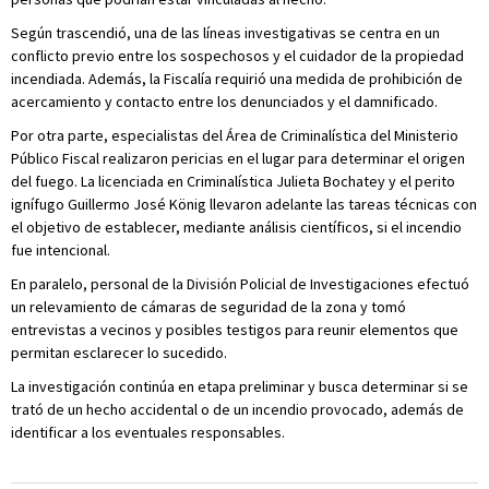
Según trascendió, una de las líneas investigativas se centra en un
conflicto previo entre los sospechosos y el cuidador de la propiedad
incendiada. Además, la Fiscalía requirió una medida de prohibición de
acercamiento y contacto entre los denunciados y el damnificado.
Por otra parte, especialistas del Área de Criminalística del Ministerio
Público Fiscal realizaron pericias en el lugar para determinar el origen
del fuego. La licenciada en Criminalística Julieta Bochatey y el perito
ignífugo Guillermo José König llevaron adelante las tareas técnicas con
el objetivo de establecer, mediante análisis científicos, si el incendio
fue intencional.
En paralelo, personal de la División Policial de Investigaciones efectuó
un relevamiento de cámaras de seguridad de la zona y tomó
entrevistas a vecinos y posibles testigos para reunir elementos que
permitan esclarecer lo sucedido.
La investigación continúa en etapa preliminar y busca determinar si se
trató de un hecho accidental o de un incendio provocado, además de
identificar a los eventuales responsables.