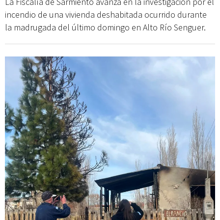
La Fiscalía de Sarmiento avanza en la investigación por el
incendio de una vivienda deshabitada ocurrido durante
la madrugada del último domingo en Alto Río Senguer.