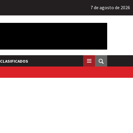
7 de agosto de 2026
CLASIFICADOS