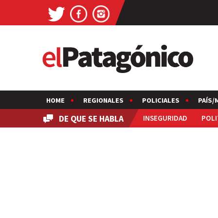
HOME
REGIONALES
POLICIALES
PAÍS/
DE QUE SE HABLA
INSEGURIDAD
POLI