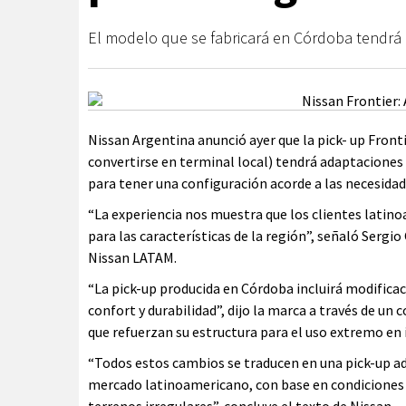
El modelo que se fabricará en Córdoba tendrá u
Nissan Argentina anunció ayer que la pick- up Front
convertirse en terminal local) tendrá adaptaciones 
para tener una configuración acorde a las necesidad
“La experiencia nos muestra que los clientes latino
para las características de la región”, señaló Sergi
Nissan LATAM.
“La pick-up producida en Córdoba incluirá modifica
confort y durabilidad”, dijo la marca a través de u
que refuerzan su estructura para el uso extremo en 
“Todos estos cambios se traducen en una pick-up a
mercado latinoamericano, con base en condiciones 