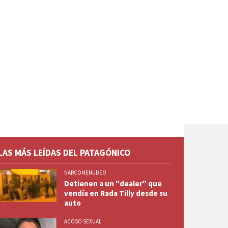
LAS MÁS LEÍDAS DEL PATAGÓNICO
NARCOMENUDEO
Detienen a un "dealer" que
vendía en Rada Tilly desde su
auto
ACOSO SEXUAL