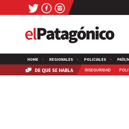
HOME
REGIONALES
POLICIALES
PAÍS/
DE QUE SE HABLA
INSEGURIDAD
POLI