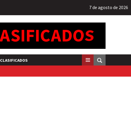
7 de agosto de 2026
CLASIFICADOS