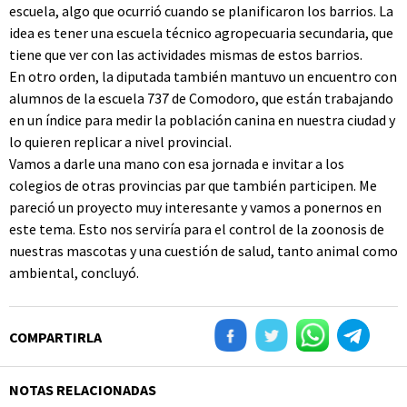
escuela, algo que ocurrió cuando se planificaron los barrios. La
idea es tener una escuela técnico agropecuaria secundaria, que
tiene que ver con las actividades mismas de estos barrios.
En otro orden, la diputada también mantuvo un encuentro con
alumnos de la escuela 737 de Comodoro, que están trabajando
en un índice para medir la población canina en nuestra ciudad y
lo quieren replicar a nivel provincial.
Vamos a darle una mano con esa jornada e invitar a los
colegios de otras provincias par que también participen. Me
pareció un proyecto muy interesante y vamos a ponernos en
este tema. Esto nos serviría para el control de la zoonosis de
nuestras mascotas y una cuestión de salud, tanto animal como
ambiental, concluyó.
COMPARTIRLA
NOTAS RELACIONADAS