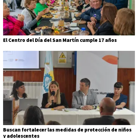
El Centro del Día del San Martín cumple 17 años
Buscan fortalecer las medidas de protección de niños
y adolescentes