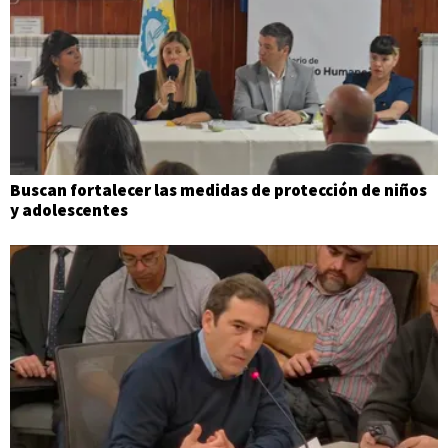
Buscan fortalecer las medidas de protección de niños
y adolescentes