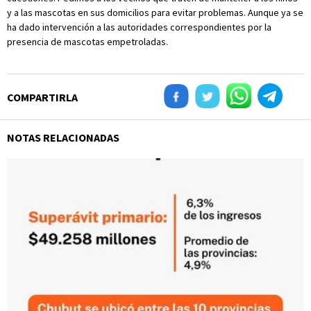
y a las mascotas en sus domicilios para evitar problemas. Aunque ya se
ha dado intervención a las autoridades correspondientes por la
presencia de mascotas empetroladas.
COMPARTIRLA
NOTAS RELACIONADAS