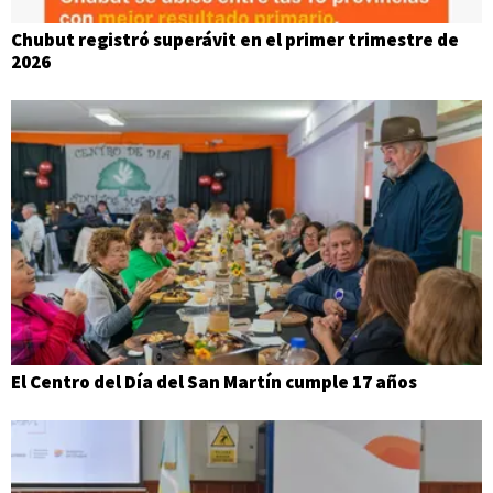
Chubut registró superávit en el primer trimestre de
2026
El Centro del Día del San Martín cumple 17 años