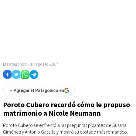
El Patagónico
-
14 agosto 2017
+
Agregar El Patagonico en
Poroto Cubero recordó cómo le propuso
matrimonio a Nicole Neumann
Poroto Cubero se enfrentó a las preguntas picantes de Susana
Giménez y Antonio Gasalla y mostró su costado más romántico.