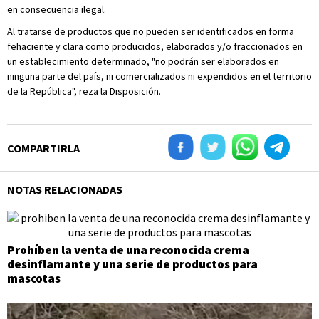
en consecuencia ilegal.
Al tratarse de productos que no pueden ser identificados en forma
fehaciente y clara como producidos, elaborados y/o fraccionados en
un establecimiento determinado, "no podrán ser elaborados en
ninguna parte del país, ni comercializados ni expendidos en el territorio
de la República", reza la Disposición.
COMPARTIRLA
NOTAS RELACIONADAS
Prohíben la venta de una reconocida crema
desinflamante y una serie de productos para
mascotas