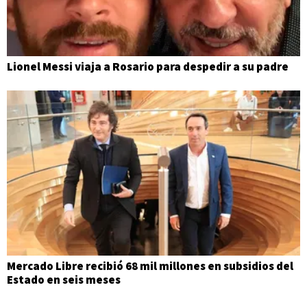
Lionel Messi viaja a Rosario para despedir a su padre
Mercado Libre recibió 68 mil millones en subsidios del
Estado en seis meses