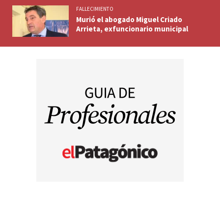
FALLECIMIENTO
Murió el abogado Miguel Criado
Arrieta, exfuncionario municipal