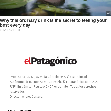
Propietaria IGD SA, Avenida Córdoba 657, 7° piso, Ciudad
Autónoma de Buenos Aires - Copyright © ElPatagónico.com 2020 -
RNPI En trámite - Registro DNDA en trámite - Todos los derechos
reservados.
Director: Andrés Cursaro.