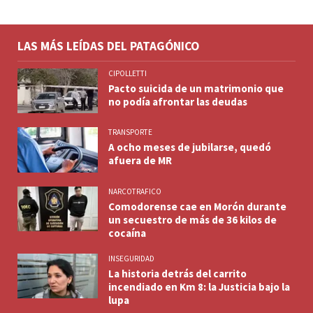
LAS MÁS LEÍDAS DEL PATAGÓNICO
CIPOLLETTI
Pacto suicida de un matrimonio que
no podía afrontar las deudas
TRANSPORTE
A ocho meses de jubilarse, quedó
afuera de MR
NARCOTRAFICO
Comodorense cae en Morón durante
un secuestro de más de 36 kilos de
cocaína
INSEGURIDAD
La historia detrás del carrito
incendiado en Km 8: la Justicia bajo la
lupa