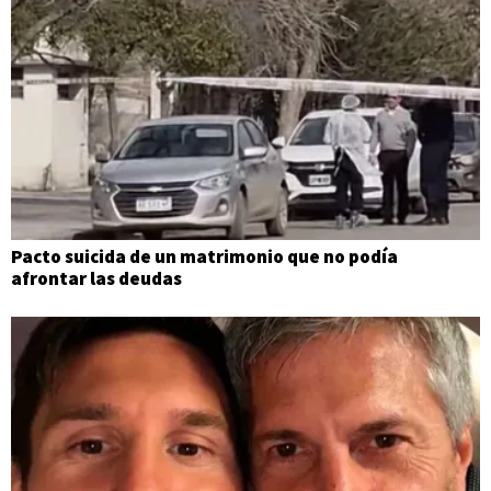
Pacto suicida de un matrimonio que no podía
afrontar las deudas