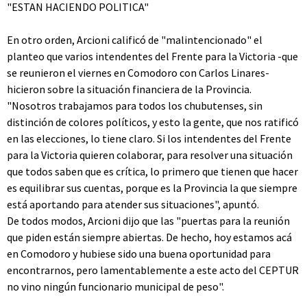
"ESTAN HACIENDO POLITICA"
En otro orden, Arcioni calificó de "malintencionado" el
planteo que varios intendentes del Frente para la Victoria -que
se reunieron el viernes en Comodoro con Carlos Linares-
hicieron sobre la situación financiera de la Provincia.
"Nosotros trabajamos para todos los chubutenses, sin
distinción de colores políticos, y esto la gente, que nos ratificó
en las elecciones, lo tiene claro. Si los intendentes del Frente
para la Victoria quieren colaborar, para resolver una situación
que todos saben que es crítica, lo primero que tienen que hacer
es equilibrar sus cuentas, porque es la Provincia la que siempre
está aportando para atender sus situaciones", apuntó.
De todos modos, Arcioni dijo que las "puertas para la reunión
que piden están siempre abiertas. De hecho, hoy estamos acá
en Comodoro y hubiese sido una buena oportunidad para
encontrarnos, pero lamentablemente a este acto del CEPTUR
no vino ningún funcionario municipal de peso".