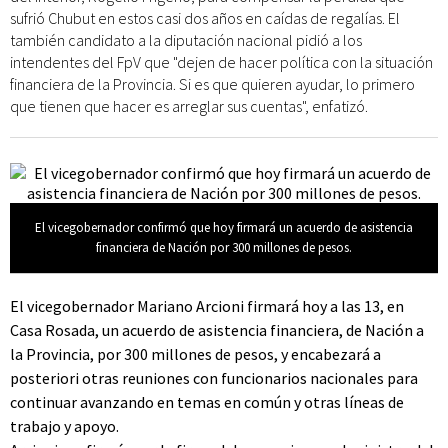
sufrió Chubut en estos casi dos años en caídas de regalías. El
también candidato a la diputación nacional pidió a los
intendentes del FpV que "dejen de hacer política con la situación
financiera de la Provincia. Si es que quieren ayudar, lo primero
que tienen que hacer es arreglar sus cuentas", enfatizó.
El vicegobernador confirmó que hoy firmará un acuerdo de asistencia
financiera de Nación por 300 millones de pesos.
El vicegobernador Mariano Arcioni firmará hoy a las 13, en
Casa Rosada, un acuerdo de asistencia financiera, de Nación a
la Provincia, por 300 millones de pesos, y encabezará a
posteriori otras reuniones con funcionarios nacionales para
continuar avanzando en temas en común y otras líneas de
trabajo y apoyo.