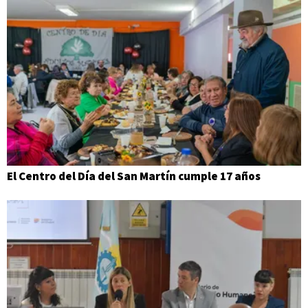
El Centro del Día del San Martín cumple 17 años