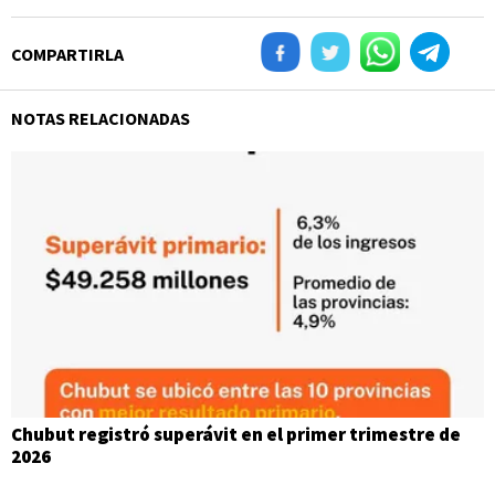
COMPARTIRLA
NOTAS RELACIONADAS
Chubut registró superávit en el primer trimestre de
2026