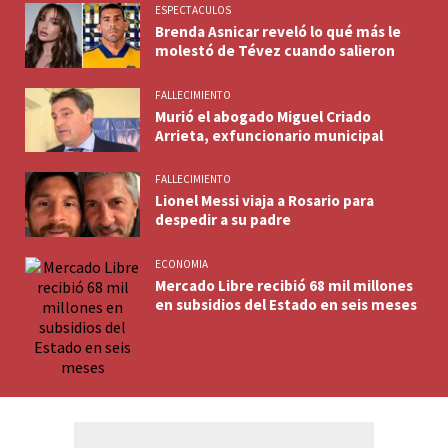
ESPECTACULOS
Brenda Asnicar reveló lo qué más le
molestó de Tévez cuando salieron
FALLECIMIENTO
Murió el abogado Miguel Criado
Arrieta, exfuncionario municipal
FALLECIMIENTO
Lionel Messi viaja a Rosario para
despedir a su padre
ECONOMIA
Mercado Libre recibió 68 mil millones
en subsidios del Estado en seis meses