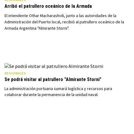
Arribó el patrullero oceánico de la Armada
El intendente Othar Macharashvili, junto a las autoridades de la
Administración del Puerto local, recibió al patrullero oceánico de la
Armada Argentina "Almirante Storni".
REGIONALES
Se podrá visitar al patrullero "Almirante Storni"
La administración portuaria sumará logística y recursos para
colaborar durante la permanencia de la unidad naval.