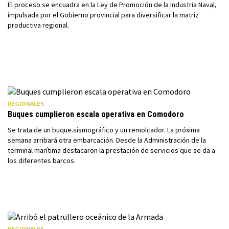
El proceso se encuadra en la Ley de Promoción de la Industria Naval,
impulsada por el Gobierno provincial para diversificar la matriz
productiva regional.
REGIONALES
Buques cumplieron escala operativa en Comodoro
Se trata de un buque.sismográfico y un remolcador. La próxima
semana arribará otra embarcación. Desde la Administración de la
terminal marítima destacaron la prestación de servicios que se da a
los diferentes barcos.
REGIONALES