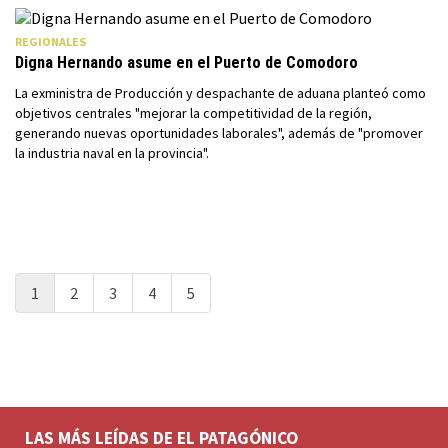
REGIONALES
Digna Hernando asume en el Puerto de Comodoro
La exministra de Producción y despachante de aduana planteó como
objetivos centrales "mejorar la competitividad de la región,
generando nuevas oportunidades laborales", además de "promover
la industria naval en la provincia".
1
2
3
4
5
LAS MÁS LEÍDAS DE EL PATAGÓNICO