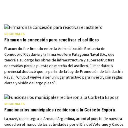
REGIONALES
Firmaron la concesión para reactivar el astillero
El acuerdo fue firmado entre la Administración Portuaria de
Comodoro Rivadavia y la firma Astillero Patagonia Naval S.A., que
tendrá a su cargo las obras de infraestructura y superestructura
necesarias para la puesta en marcha del astillero. El mandatario
provincial destacó que, a partir de la Ley de Promoción de la Industria
Naval, “Chubut vuelve a ser un lugar atractivo para invertir, con reglas
claras y visión de largo plazo”.
REGIONALES
Funcionarios municipales recibieron a la Corbeta Espora
La nave, que integra la Armada Argentina, arribó al puerto de nuestra
ciudad en el marco de las actividades por el Día del Veterano y Caídos