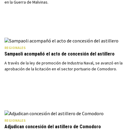
en la Guerra de Malvinas.
REGIONALES
Sampaoli acompañó el acto de concesión del astillero
A través de la ley de promoción de Industria Naval, se avanzó en la
aprobación de la licitación en el sector portuario de Comodoro.
REGIONALES
Adjudican concesión del astillero de Comodoro