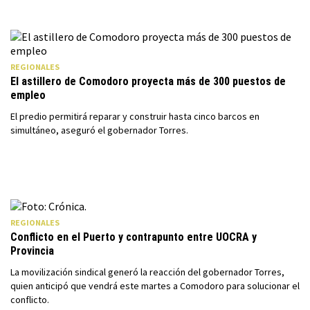
REGIONALES
El astillero de Comodoro proyecta más de 300 puestos de
empleo
El predio permitirá reparar y construir hasta cinco barcos en
simultáneo, aseguró el gobernador Torres.
REGIONALES
Conflicto en el Puerto y contrapunto entre UOCRA y
Provincia
La movilización sindical generó la reacción del gobernador Torres,
quien anticipó que vendrá este martes a Comodoro para solucionar el
conflicto.