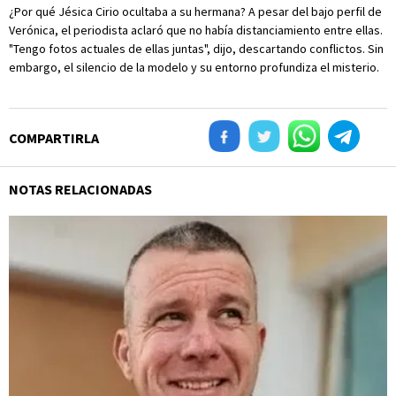
¿Por qué Jésica Cirio ocultaba a su hermana? A pesar del bajo perfil de
Verónica, el periodista aclaró que no había distanciamiento entre ellas.
"Tengo fotos actuales de ellas juntas", dijo, descartando conflictos. Sin
embargo, el silencio de la modelo y su entorno profundiza el misterio.
COMPARTIRLA
NOTAS RELACIONADAS