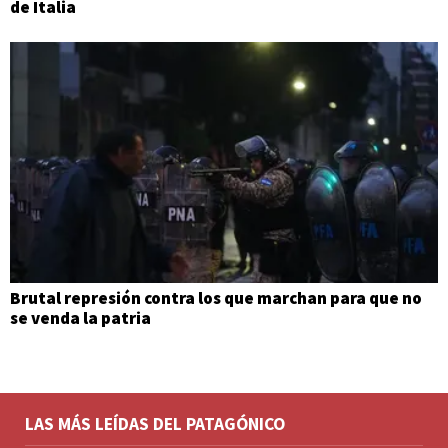
de Italia
Brutal represión contra los que marchan para que no
se venda la patria
LAS MÁS LEÍDAS DEL PATAGÓNICO