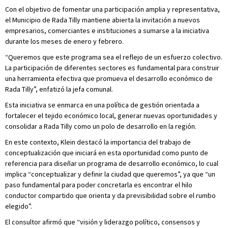
Con el objetivo de fomentar una participación amplia y representativa,
el Municipio de Rada Tilly mantiene abierta la invitación a nuevos
empresarios, comerciantes e instituciones a sumarse a la iniciativa
durante los meses de enero y febrero.
“Queremos que este programa sea el reflejo de un esfuerzo colectivo.
La participación de diferentes sectores es fundamental para construir
una herramienta efectiva que promueva el desarrollo económico de
Rada Tilly”, enfatizó la jefa comunal.
Esta iniciativa se enmarca en una política de gestión orientada a
fortalecer el tejido económico local, generar nuevas oportunidades y
consolidar a Rada Tilly como un polo de desarrollo en la región.
En este contexto, Klein destacó la importancia del trabajo de
conceptualización que iniciará en esta oportunidad como punto de
referencia para diseñar un programa de desarrollo económico, lo cual
implica “conceptualizar y definir la ciudad que queremos”, ya que “un
paso fundamental para poder concretarla es encontrar el hilo
conductor compartido que orienta y da previsibilidad sobre el rumbo
elegido”.
El consultor afirmó que “visión y liderazgo político, consensos y