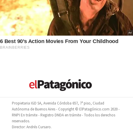
Propietaria IGD SA, Avenida Córdoba 657, 7° piso, Ciudad
Autónoma de Buenos Aires - Copyright © ElPatagónico.com 2020 -
RNPI En trámite - Registro DNDA en trámite - Todos los derechos
reservados.
Director: Andrés Cursaro.