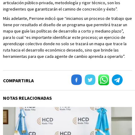
articulación público-privada, metodología y rigor técnico, son los
ingredientes que garantizarán el camino de concreción y éxito”.
Más adelante, Perrone indicó que “iniciamos un proceso de trabajo que
tiene por resultado el diseño de un programa que permitirá trazar un
mapa que guíe las políticas de desarrollo a corto y mediano plazo”,
para lo cual “es importante identificar este proceso; un ejercicio de
aprendizaje colectivo donde no solo se trazará un mapa que trace la
ruta hacia el desarrollo económico deseado, sino que brinde las
herramientas para que cada agente de cambio aprenda a operarlo”.
COMPARTIRLA
NOTAS RELACIONADAS