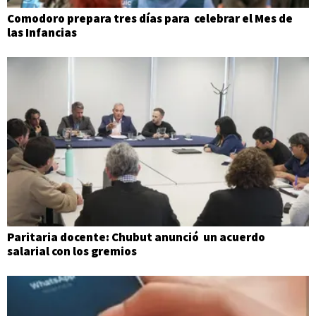
Comodoro prepara tres días para celebrar el Mes de
las Infancias
Paritaria docente: Chubut anunció un acuerdo
salarial con los gremios