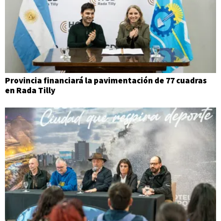
Provincia financiará la pavimentación de 77 cuadras
en Rada Tilly