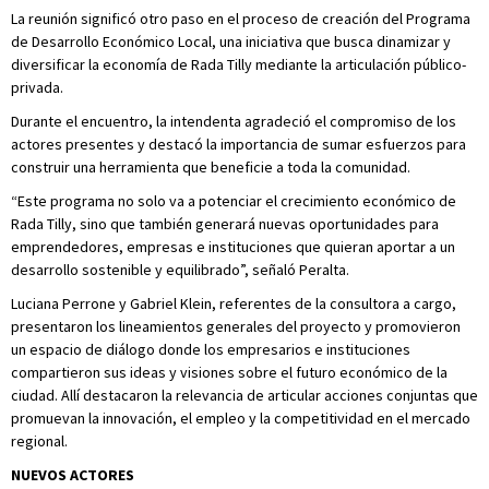
La reunión significó otro paso en el proceso de creación del Programa
de Desarrollo Económico Local, una iniciativa que busca dinamizar y
diversificar la economía de Rada Tilly mediante la articulación público-
privada.
Durante el encuentro, la intendenta agradeció el compromiso de los
actores presentes y destacó la importancia de sumar esfuerzos para
construir una herramienta que beneficie a toda la comunidad.
“Este programa no solo va a potenciar el crecimiento económico de
Rada Tilly, sino que también generará nuevas oportunidades para
emprendedores, empresas e instituciones que quieran aportar a un
desarrollo sostenible y equilibrado”, señaló Peralta.
Luciana Perrone y Gabriel Klein, referentes de la consultora a cargo,
presentaron los lineamientos generales del proyecto y promovieron
un espacio de diálogo donde los empresarios e instituciones
compartieron sus ideas y visiones sobre el futuro económico de la
ciudad. Allí destacaron la relevancia de articular acciones conjuntas que
promuevan la innovación, el empleo y la competitividad en el mercado
regional.
NUEVOS ACTORES