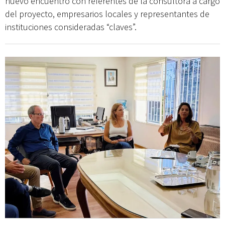
nuevo encuentro con referentes de la consultora a cargo
del proyecto, empresarios locales y representantes de
instituciones consideradas “claves”.