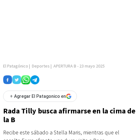
El Patagónico
|
Deportes
|
APERTURA B
-
23 mayo 2025
+
Agregar El Patagonico en
Rada Tilly busca afirmarse en la cima de
la B
Recibe este sábado a Stella Maris, mientras que el