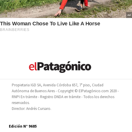
Propietaria IGD SA, Avenida Córdoba 657, 7° piso, Ciudad
Autónoma de Buenos Aires - Copyright © ElPatagónico.com 2020 -
RNPI En trámite - Registro DNDA en trámite - Todos los derechos
reservados.
Director: Andrés Cursaro.
Edición N° 9685