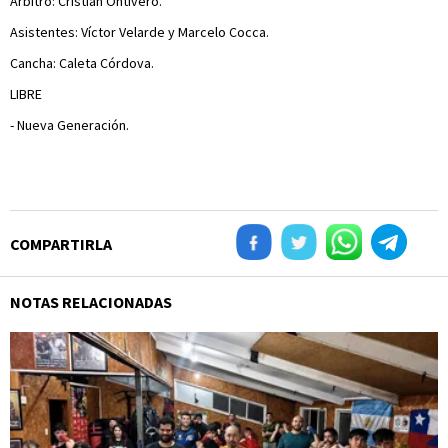
Arbitro: Cristian Ontivero.
Asistentes: Víctor Velarde y Marcelo Cocca.
Cancha: Caleta Córdova.
LIBRE
- Nueva Generación.
COMPARTIRLA
NOTAS RELACIONADAS