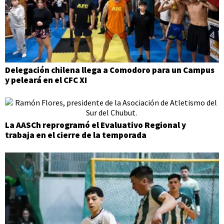
Delegación chilena llega a Comodoro para un Campus
y peleará en el CFC XI
La AASCh reprogramó el Evaluativo Regional y
trabaja en el cierre de la temporada