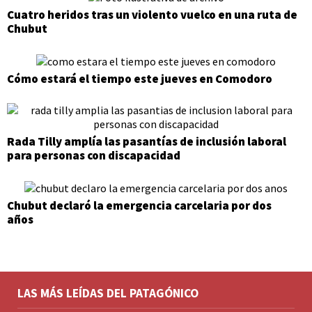
Cuatro heridos tras un violento vuelco en una ruta de
Chubut
Cómo estará el tiempo este jueves en Comodoro
Rada Tilly amplía las pasantías de inclusión laboral
para personas con discapacidad
Chubut declaró la emergencia carcelaria por dos
años
LAS MÁS LEÍDAS DEL PATAGÓNICO