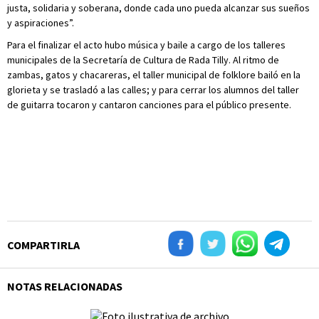
justa, solidaria y soberana, donde cada uno pueda alcanzar sus sueños
y aspiraciones”.
Para el finalizar el acto hubo música y baile a cargo de los talleres
municipales de la Secretaría de Cultura de Rada Tilly. Al ritmo de
zambas, gatos y chacareras, el taller municipal de folklore bailó en la
glorieta y se trasladó a las calles; y para cerrar los alumnos del taller
de guitarra tocaron y cantaron canciones para el público presente.
COMPARTIRLA
NOTAS RELACIONADAS