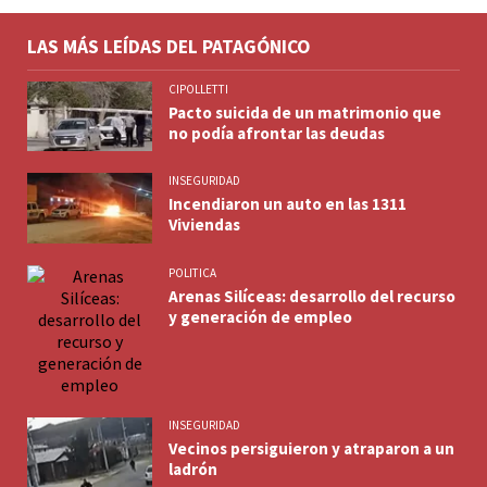
LAS MÁS LEÍDAS DEL PATAGÓNICO
CIPOLLETTI
Pacto suicida de un matrimonio que
no podía afrontar las deudas
INSEGURIDAD
Incendiaron un auto en las 1311
Viviendas
POLITICA
Arenas Silíceas: desarrollo del recurso
y generación de empleo
INSEGURIDAD
Vecinos persiguieron y atraparon a un
ladrón