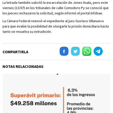
La letrada también solicitó la excarcelación de Jones Huala, pero este
viernes (13/07) en los tribunales de calle Comodoro Py se conoció que
los jueces rechazaron la solicitud, según informó el portal Infobae.
La Cámara Federal reenvió el expediente al juez Gustavo Villanueva
para que evalúe la posibilidad de otorgarle la prisión domiciliaria hasta
tanto se resuelva su extradición.
COMPARTIRLA
NOTAS RELACIONADAS