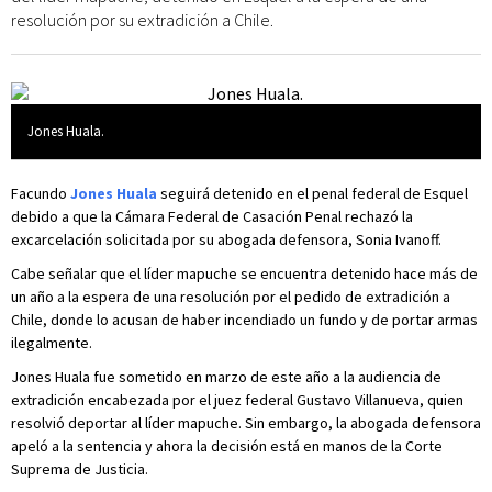
resolución por su extradición a Chile.
Jones Huala.
Facundo
Jones Huala
seguirá detenido en el penal federal de Esquel
debido a que la Cámara Federal de Casación Penal rechazó la
excarcelación solicitada por su abogada defensora, Sonia Ivanoff.
Cabe señalar que el líder mapuche se encuentra detenido hace más de
un año a la espera de una resolución por el pedido de extradición a
Chile, donde lo acusan de haber incendiado un fundo y de portar armas
ilegalmente.
Jones Huala fue sometido en marzo de este año a la audiencia de
extradición encabezada por el juez federal Gustavo Villanueva, quien
resolvió deportar al líder mapuche. Sin embargo, la abogada defensora
apeló a la sentencia y ahora la decisión está en manos de la Corte
Suprema de Justicia.