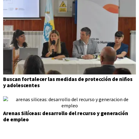
Buscan fortalecer las medidas de protección de niños
y adolescentes
Arenas Silíceas: desarrollo del recurso y generación
de empleo