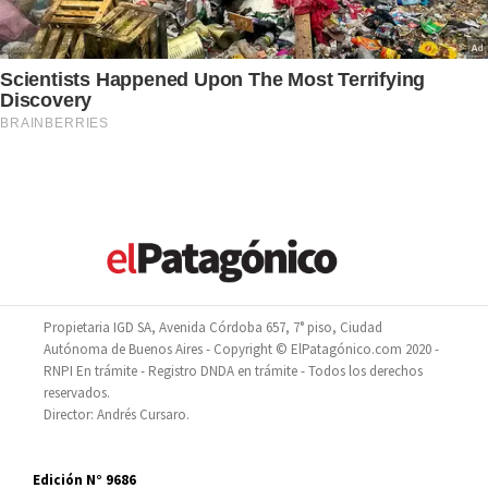
Propietaria IGD SA, Avenida Córdoba 657, 7° piso, Ciudad
Autónoma de Buenos Aires - Copyright © ElPatagónico.com 2020 -
RNPI En trámite - Registro DNDA en trámite - Todos los derechos
reservados.
Director: Andrés Cursaro.
Edición N° 9686