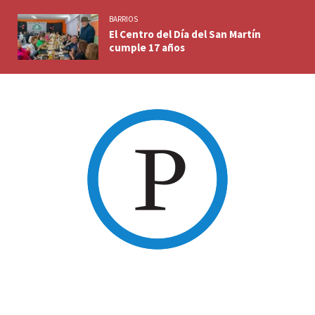
BARRIOS
El Centro del Día del San Martín
cumple 17 años