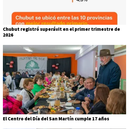
Chubut registró superávit en el primer trimestre de
2026
El Centro del Día del San Martín cumple 17 años