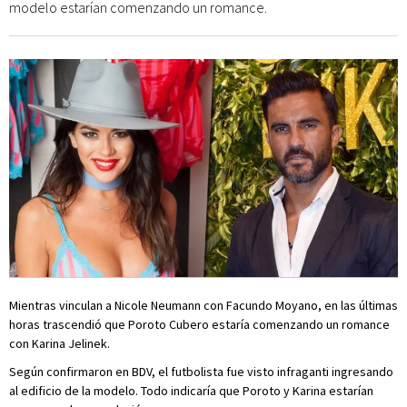
modelo estarían comenzando un romance.
Mientras vinculan a Nicole Neumann con Facundo Moyano, en las últimas
horas trascendió que Poroto Cubero estaría comenzando un romance
con Karina Jelinek.
Según confirmaron en BDV, el futbolista fue visto infraganti ingresando
al edificio de la modelo. Todo indicaría que Poroto y Karina estarían