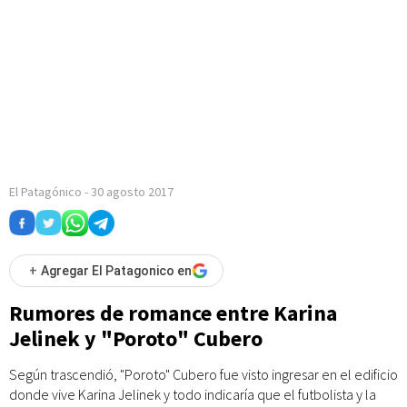
El Patagónico
-
30 agosto 2017
+
Agregar El Patagonico en
Rumores de romance entre Karina
Jelinek y "Poroto" Cubero
Según trascendió, "Poroto" Cubero fue visto ingresar en el edificio
donde vive Karina Jelinek y todo indicaría que el futbolista y la