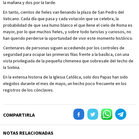
la mañana y dos por la tarde.
En tanto, cientos de fieles van llenando la plaza de San Pedro del
Vaticano. Cada día que pasa y cada votación que se celebra, la
probabilidad de que sea humo blanco el que llene el cielo de Roma es
mayor, por lo que muchos fieles, y sobre todo turistas y curiosos, no
han querido perderse la oportunidad de vivir este momento histórico.
Centenares de personas siguen accediendo por los controles de
seguridad para ocupar las primeras filas frente a la basílica, con una
vista privilegiada de la pequeña chimenea que sobresale del techo de
la Sixtina.
En la extensa historia de la Iglesia Católica, solo dos Papas han sido
elegidos durante el mes de mayo, un hecho poco frecuente en los
registros de los cónclaves.
COMPARTIRLA
NOTAS RELACIONADAS