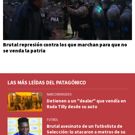
Brutal represión contra los que marchan para que no
se venda la patria
LAS MÁS LEÍDAS DEL PATAGÓNICO
NARCOMENUDEO
Detienen a un "dealer" que vendía en
Rada Tilly desde su auto
FUTBOL
Brutal asesinato de un futbolista de
Selección: lo atacaron a metros de su