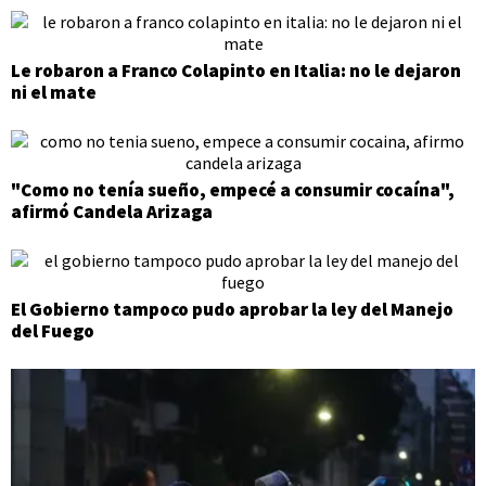
Le robaron a Franco Colapinto en Italia: no le dejaron
ni el mate
"Como no tenía sueño, empecé a consumir cocaína",
afirmó Candela Arizaga
El Gobierno tampoco pudo aprobar la ley del Manejo
del Fuego