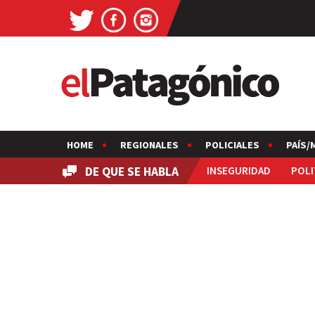
HOME
REGIONALES
POLICIALES
PAÍS/
DE QUE SE HABLA
INSEGURIDAD
POLI