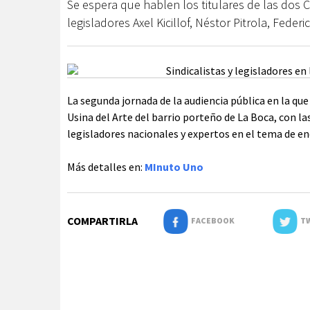
Se espera que hablen los titulares de las dos 
legisladores Axel Kicillof, Néstor Pitrola, Feder
La segunda jornada de la audiencia pública en la que
Usina del Arte del barrio porteño de La Boca, con l
legisladores nacionales y expertos en el tema de en
Más detalles en:
MInuto Uno
COMPARTIRLA
FACEBOOK
TW