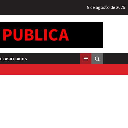
8 de agosto de 2026
CLASIFICADOS