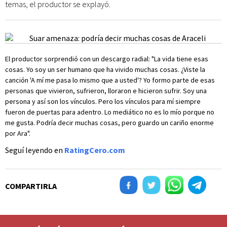
temas, el productor se explayó.
El productor sorprendió con un descargo radial: "La vida tiene esas
cosas. Yo soy un ser humano que ha vivido muchas cosas. ¿Viste la
canción 'A mí me pasa lo mismo que a usted'? Yo formo parte de esas
personas que vivieron, sufrieron, lloraron e hicieron sufrir. Soy una
persona y así son los vínculos. Pero los vínculos para mí siempre
fueron de puertas para adentro. Lo mediático no es lo mío porque no
me gusta. Podría decir muchas cosas, pero guardo un cariño enorme
por Ara".
Seguí leyendo en
RatingCero.com
COMPARTIRLA