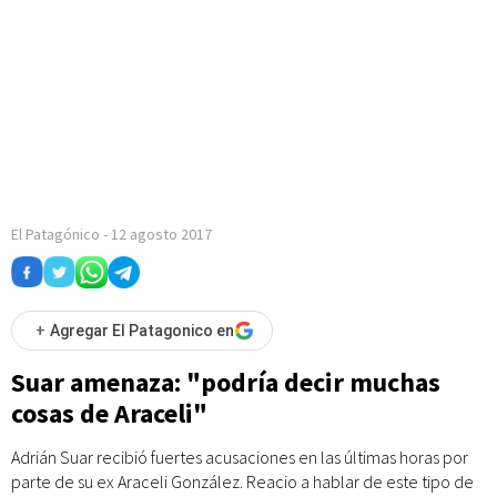
El Patagónico
-
12 agosto 2017
+
Agregar El Patagonico en
Suar amenaza: "podría decir muchas
cosas de Araceli"
Adrián Suar recibió fuertes acusaciones en las últimas horas por
parte de su ex Araceli González. Reacio a hablar de este tipo de