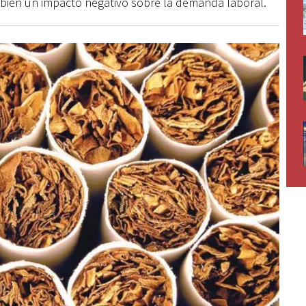
ién un impacto negativo sobre la demanda laboral.