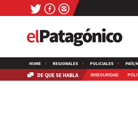
HOME
REGIONALES
POLICIALES
PAÍS/
DE QUE SE HABLA
INSEGURIDAD
POLI