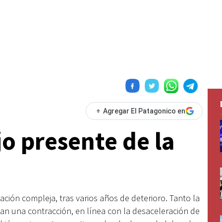
+
Agregar El Patagonico en
o presente de la
ación compleja, tras varios años de deterioro. Tanto la
ian una contracción, en línea con la desaceleración de