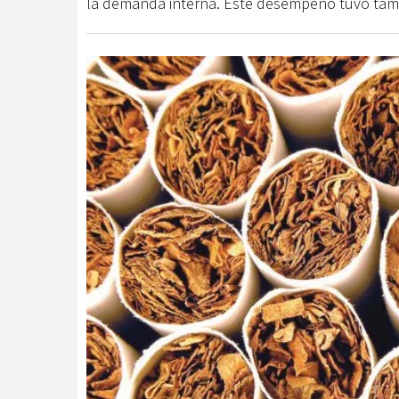
la demanda interna. Este desempeño tuvo tamb