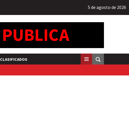
5 de agosto de 2026
CLASIFICADOS