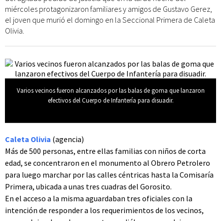
miércoles protagonizaron familiares y amigos de Gustavo Gerez,
el joven que murió el domingo en la Seccional Primera de Caleta
Olivia.
Varios vecinos fueron alcanzados por las balas de goma que lanzaron
efectivos del Cuerpo de Infantería para disuadir.
Caleta Olivia
(agencia)
Más de 500 personas, entre ellas familias con niños de corta
edad, se concentraron en el monumento al Obrero Petrolero
para luego marchar por las calles céntricas hasta la Comisaría
Primera, ubicada a unas tres cuadras del Gorosito.
En el acceso a la misma aguardaban tres oficiales con la
intención de responder a los requerimientos de los vecinos,