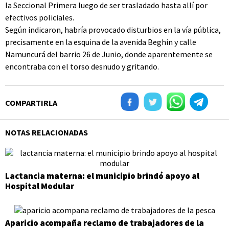
la Seccional Primera luego de ser trasladado hasta allí por
efectivos policiales.
Según indicaron, habría provocado disturbios en la vía pública,
precisamente en la esquina de la avenida Beghin y calle
Namuncurá del barrio 26 de Junio, donde aparentemente se
encontraba con el torso desnudo y gritando.
COMPARTIRLA
NOTAS RELACIONADAS
Lactancia materna: el municipio brindó apoyo al
Hospital Modular
Aparicio acompaña reclamo de trabajadores de la