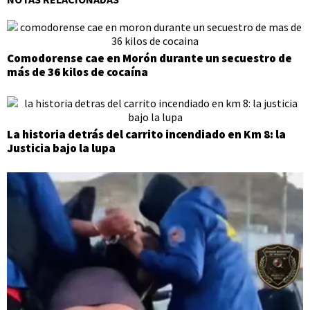
Comodorense cae en Morón durante un secuestro de
más de 36 kilos de cocaína
La historia detrás del carrito incendiado en Km 8: la
Justicia bajo la lupa