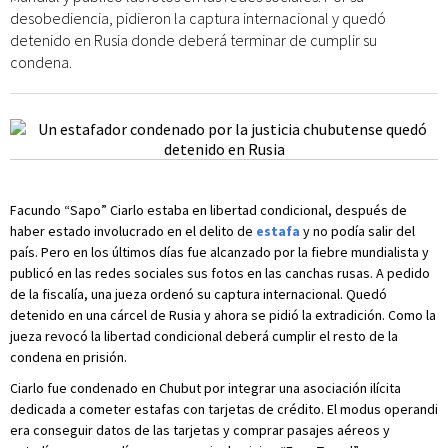
desobediencia, pidieron la captura internacional y quedó
detenido en Rusia donde deberá terminar de cumplir su
condena.
Facundo “Sapo” Ciarlo estaba en libertad condicional, después de
haber estado involucrado en el delito de
estafa
y no podía salir del
país. Pero en los últimos días fue alcanzado por la fiebre mundialista y
publicó en las redes sociales sus fotos en las canchas rusas. A pedido
de la fiscalía, una jueza ordenó su captura internacional. Quedó
detenido en una cárcel de Rusia y ahora se pidió la extradición. Como la
jueza revocó la libertad condicional deberá cumplir el resto de la
condena en prisión.
Ciarlo fue condenado en Chubut por integrar una asociación ilícita
dedicada a cometer estafas con tarjetas de crédito. El modus operandi
era conseguir datos de las tarjetas y comprar pasajes aéreos y