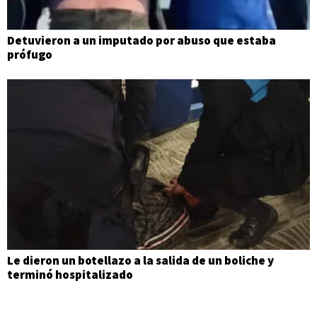
Detuvieron a un imputado por abuso que estaba
prófugo
Le dieron un botellazo a la salida de un boliche y
terminó hospitalizado