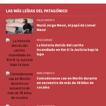
LAS MÁS LEÍDAS DEL PATAGÓNICO
FALLECIMIENTO
Murió Jorge Messi, el papá de Lionel
Messi
INSEGURIDAD
La historia detrás del carrito
incendiado en Km 8: la Justicia bajo la
lupa
NARCOTRAFICO
Comodorense cae en Morón durante
un secuestro de más de 36 kilos de
cocaína