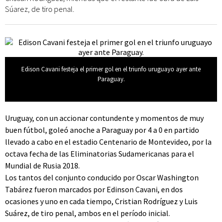
Súarez, de tiro penal.
Edison Cavani festeja el primer gol en el triunfo uruguayo ayer ante
Paraguay.
Uruguay, con un accionar contundente y momentos de muy
buen fútbol, goleó anoche a Paraguay por 4 a 0 en partido
llevado a cabo en el estadio Centenario de Montevideo, por la
octava fecha de las Eliminatorias Sudamericanas para el
Mundial de Rusia 2018.
Los tantos del conjunto conducido por Oscar Washington
Tabárez fueron marcados por Edinson Cavani, en dos
ocasiones y uno en cada tiempo, Cristian Rodríguez y Luis
Suárez, de tiro penal, ambos en el período inicial.