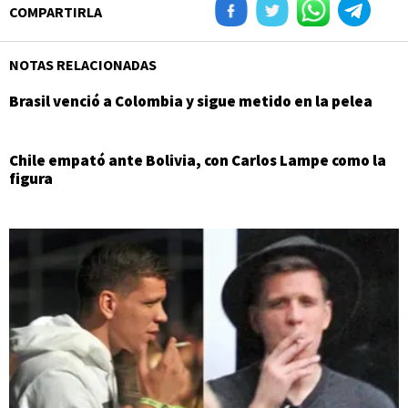
COMPARTIRLA
NOTAS RELACIONADAS
Brasil venció a Colombia y sigue metido en la pelea
Chile empató ante Bolivia, con Carlos Lampe como la
figura