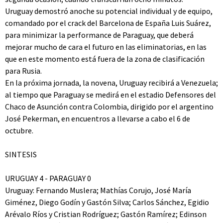
Uruguay demostró anoche su potencial individual y de equipo,
comandado por el crack del Barcelona de España Luis Suárez,
para minimizar la performance de Paraguay, que deberá
mejorar mucho de cara el futuro en las eliminatorias, en las
que en este momento está fuera de la zona de clasificación
para Rusia.
En la próxima jornada, la novena, Uruguay recibirá a Venezuela;
al tiempo que Paraguay se medirá en el estadio Defensores del
Chaco de Asunción contra Colombia, dirigido por el argentino
José Pekerman, en encuentros a llevarse a cabo el 6 de
octubre.
SINTESIS
URUGUAY 4 - PARAGUAY 0
Uruguay: Fernando Muslera; Mathías Corujo, José María
Giménez, Diego Godín y Gastón Silva; Carlos Sánchez, Egidio
Arévalo Ríos y Cristian Rodríguez; Gastón Ramírez; Edinson