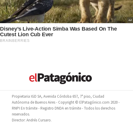
Propietaria IGD SA, Avenida Córdoba 657, 7° piso, Ciudad
Autónoma de Buenos Aires - Copyright © ElPatagónico.com 2020 -
RNPI En trámite - Registro DNDA en trámite - Todos los derechos
reservados.
Director: Andrés Cursaro.