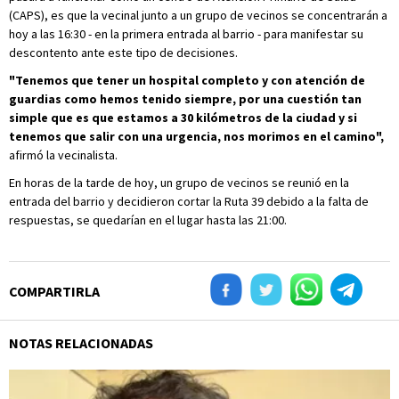
(CAPS), es que la vecinal junto a un grupo de vecinos se concentrarán a
hoy a las 16:30 - en la primera entrada al barrio - para manifestar su
descontento ante este tipo de decisiones.
"Tenemos que tener un hospital completo y con atención de
guardias como hemos tenido siempre, por una cuestión tan
simple que es que estamos a 30 kilómetros de la ciudad y si
tenemos que salir con una urgencia, nos morimos en el camino",
afirmó la vecinalista.
En horas de la tarde de hoy, un grupo de vecinos se reunió en la
entrada del barrio y decidieron cortar la Ruta 39 debido a la falta de
respuestas, se quedarían en el lugar hasta las 21:00.
COMPARTIRLA
NOTAS RELACIONADAS