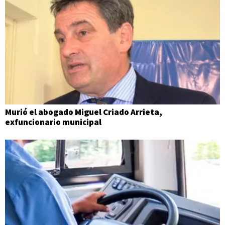
Murió el abogado Miguel Criado Arrieta,
exfuncionario municipal