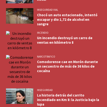
INSEGURIDAD VIAL
Chocó un auto estacionado, intentó
escapar y dio 1,72 de alcohol en
sangre
INCENDIO
Un incendio destruyó un carro de
ventas en kilómetro 8
NARCOTRAFICO
Comodorense cae en Morón durante
un secuestro de más de 36 kilos de
cocaína
INSEGURIDAD
La historia detrás del carrito
incendiado en Km 8: la Justicia bajo la
lupa