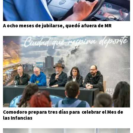
A ocho meses de jubilarse, quedó afuera de MR
Comodoro prepara tres días para celebrar el Mes de
las Infancias