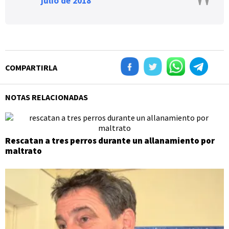
julio de 2018
COMPARTIRLA
NOTAS RELACIONADAS
Rescatan a tres perros durante un allanamiento por
maltrato