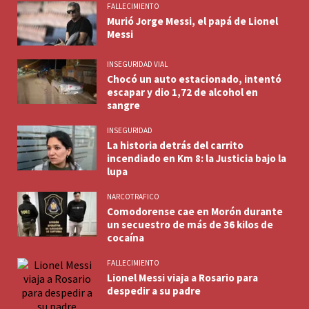
FALLECIMIENTO
Murió Jorge Messi, el papá de Lionel
Messi
INSEGURIDAD VIAL
Chocó un auto estacionado, intentó
escapar y dio 1,72 de alcohol en
sangre
INSEGURIDAD
La historia detrás del carrito
incendiado en Km 8: la Justicia bajo la
lupa
NARCOTRAFICO
Comodorense cae en Morón durante
un secuestro de más de 36 kilos de
cocaína
FALLECIMIENTO
Lionel Messi viaja a Rosario para
despedir a su padre