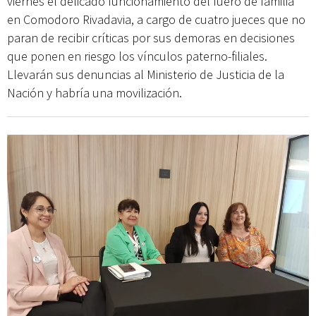
viernes el delicado funcionamiento del fuero de familia
en Comodoro Rivadavia, a cargo de cuatro jueces que no
paran de recibir críticas por sus demoras en decisiones
que ponen en riesgo los vínculos paterno-filiales.
Llevarán sus denuncias al Ministerio de Justicia de la
Nación y habría una movilización.