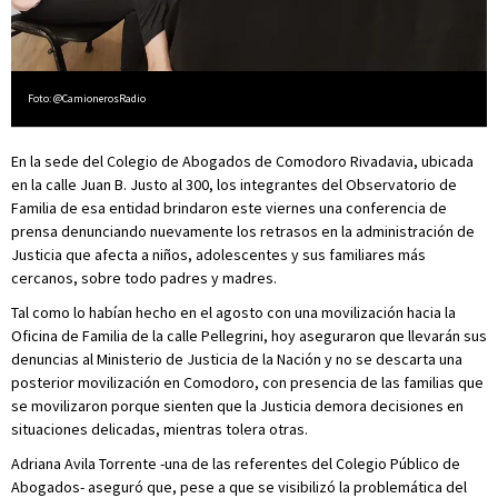
Foto: @CamionerosRadio
En la sede del Colegio de Abogados de Comodoro Rivadavia, ubicada
en la calle Juan B. Justo al 300, los integrantes del Observatorio de
Familia de esa entidad brindaron este viernes una conferencia de
prensa denunciando nuevamente los retrasos en la administración de
Justicia que afecta a niños, adolescentes y sus familiares más
cercanos, sobre todo padres y madres.
Tal como lo habían hecho en el agosto con una movilización hacia la
Oficina de Familia de la calle Pellegrini, hoy aseguraron que llevarán sus
denuncias al Ministerio de Justicia de la Nación y no se descarta una
posterior movilización en Comodoro, con presencia de las familias que
se movilizaron porque sienten que la Justicia demora decisiones en
situaciones delicadas, mientras tolera otras.
Adriana Avila Torrente -una de las referentes del Colegio Público de
Abogados- aseguró que, pese a que se visibilizó la problemática del