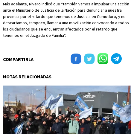
Más adelante, Rivero indicó que “también vamos a impulsar una acción
ante el Ministerio de Justicia de la Nación para denunciar a nuestra
provincia por el retardo que tenemos de Justicia en Comodoro, y no
descartamos, tampoco, llamar a una movilización convocando a todos
los ciudadanos que se encuentran afectados por el retardo que
tenemos en el Juzgado de Familia”.
COMPARTIRLA
NOTAS RELACIONADAS