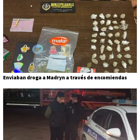
Enviaban droga a Madryn a través de encomiendas