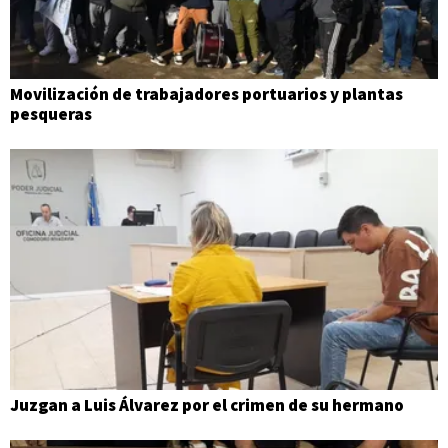
Movilización de trabajadores portuarios y plantas
pesqueras
Juzgan a Luis Álvarez por el crimen de su hermano