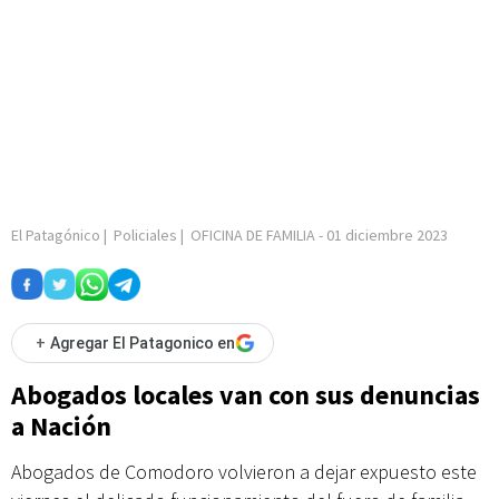
El Patagónico
|
Policiales
|
OFICINA DE FAMILIA
-
01 diciembre 2023
+
Agregar El Patagonico en
Abogados locales van con sus denuncias
a Nación
Abogados de Comodoro volvieron a dejar expuesto este