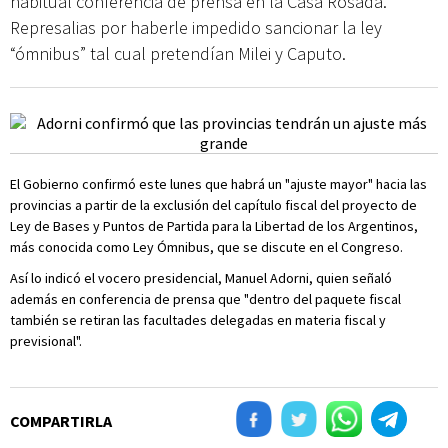
habitual conferencia de prensa en la Casa Rosada.
Represalias por haberle impedido sancionar la ley
“ómnibus” tal cual pretendían Milei y Caputo.
El Gobierno confirmó este lunes que habrá un "ajuste mayor" hacia las
provincias a partir de la exclusión del capítulo fiscal del proyecto de
Ley de Bases y Puntos de Partida para la Libertad de los Argentinos,
más conocida como Ley Ómnibus, que se discute en el Congreso.
Así lo indicó el vocero presidencial, Manuel Adorni, quien señaló
además en conferencia de prensa que "dentro del paquete fiscal
también se retiran las facultades delegadas en materia fiscal y
previsional".
COMPARTIRLA