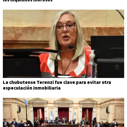
La chubutense Terenzi fue clave para evitar otra
especulación inmobiliaria