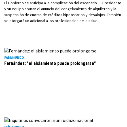
El Gobierno se anticipa a la complicación del escenario. El Presidente
y su equipo apuran el anuncio del congelamiento de alquileres y la
suspensión de cuotas de créditos hipotecarios y desalojos. También
se otorgará un adicional a los profesionales de la salud.
PAÍS/MUNDO
Fernández: "el aislamiento puede prolongarse"
PAÍS/MUNDO