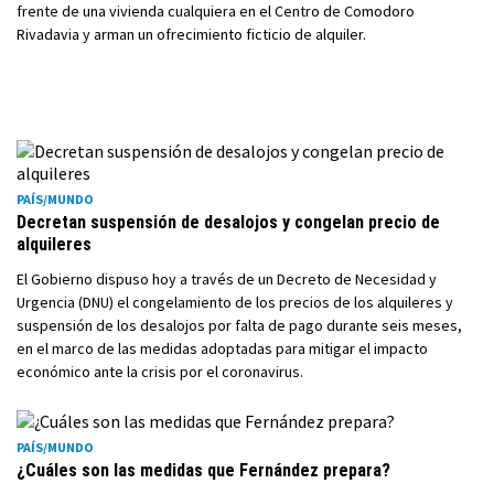
frente de una vivienda cualquiera en el Centro de Comodoro
Rivadavia y arman un ofrecimiento ficticio de alquiler.
PAÍS/MUNDO
Decretan suspensión de desalojos y congelan precio de
alquileres
El Gobierno dispuso hoy a través de un Decreto de Necesidad y
Urgencia (DNU) el congelamiento de los precios de los alquileres y
suspensión de los desalojos por falta de pago durante seis meses,
en el marco de las medidas adoptadas para mitigar el impacto
económico ante la crisis por el coronavirus.
PAÍS/MUNDO
¿Cuáles son las medidas que Fernández prepara?