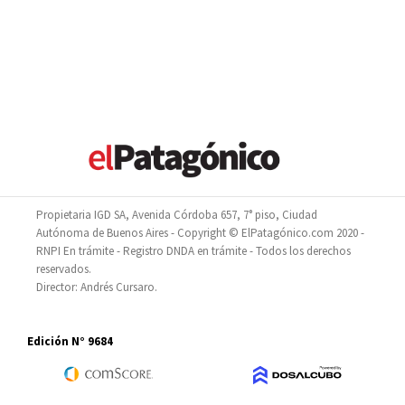
Propietaria IGD SA, Avenida Córdoba 657, 7° piso, Ciudad
Autónoma de Buenos Aires - Copyright © ElPatagónico.com 2020 -
RNPI En trámite - Registro DNDA en trámite - Todos los derechos
reservados.
Director: Andrés Cursaro.
Edición N° 9684