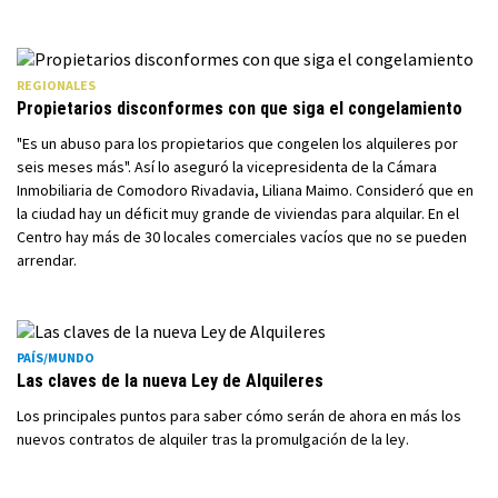
REGIONALES
Propietarios disconformes con que siga el congelamiento
"Es un abuso para los propietarios que congelen los alquileres por
seis meses más". Así lo aseguró la vicepresidenta de la Cámara
Inmobiliaria de Comodoro Rivadavia, Liliana Maimo. Consideró que en
la ciudad hay un déficit muy grande de viviendas para alquilar. En el
Centro hay más de 30 locales comerciales vacíos que no se pueden
arrendar.
PAÍS/MUNDO
Las claves de la nueva Ley de Alquileres
Los principales puntos para saber cómo serán de ahora en más los
nuevos contratos de alquiler tras la promulgación de la ley.