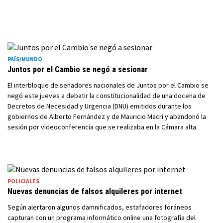
PAÍS/MUNDO
Juntos por el Cambio se negó a sesionar
El interbloque de senadores nacionales de Juntos por el Cambio se
negó este jueves a debatir la constitucionalidad de una docena de
Decretos de Necesidad y Urgencia (DNU) emitidos durante los
gobiernos de Alberto Fernández y de Mauricio Macri y abandonó la
sesión por videoconferencia que se realizaba en la Cámara alta.
POLICIALES
Nuevas denuncias de falsos alquileres por internet
Según alertaron algunos damnificados, estafadores foráneos
capturan con un programa informático online una fotografía del