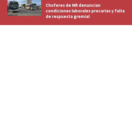
Choferes de MR denuncian
condiciones laborales precarias y falta
de respuesta gremial