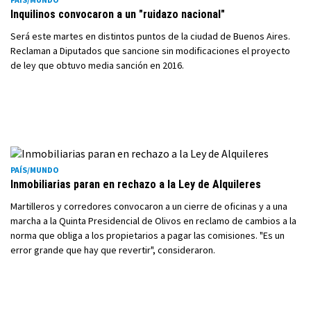
Inquilinos convocaron a un "ruidazo nacional"
Será este martes en distintos puntos de la ciudad de Buenos Aires.
Reclaman a Diputados que sancione sin modificaciones el proyecto
de ley que obtuvo media sanción en 2016.
PAÍS/MUNDO
Inmobiliarias paran en rechazo a la Ley de Alquileres
Martilleros y corredores convocaron a un cierre de oficinas y a una
marcha a la Quinta Presidencial de Olivos en reclamo de cambios a la
norma que obliga a los propietarios a pagar las comisiones. "Es un
error grande que hay que revertir", consideraron.