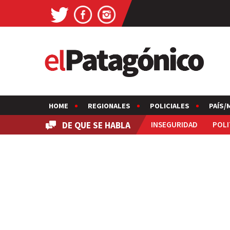
HOME
REGIONALES
POLICIALES
PAÍS/
DE QUE SE HABLA
INSEGURIDAD
POLI