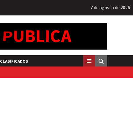
7 de agosto de 2026
CLASIFICADOS