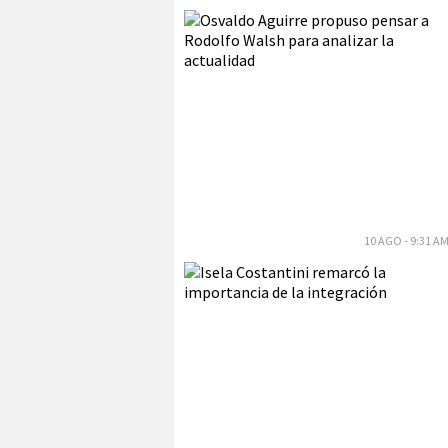
10 AGO - 9:31 A