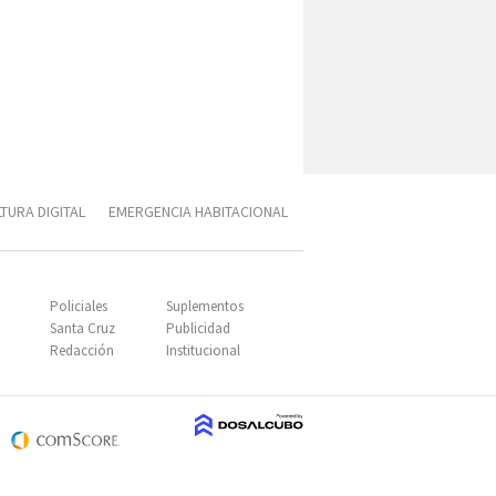
TURA DIGITAL
EMERGENCIA HABITACIONAL
SUBIR
Policiales
Suplementos
Santa Cruz
Publicidad
Redacción
Institucional