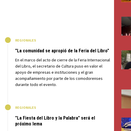
M
REGIONALES
"La comunidad se apropió de la Feria del Libro"
En el marco del acto de cierre de la Feria Internacional
del Libro, el secretario de Cultura puso en valor el
apoyo de empresas e instituciones y el gran
acompañamiento por parte de los comodorenses
durante todo el evento.
M
REGIONALES
"La Fiesta del Libro y la Palabra" será el
próximo lema