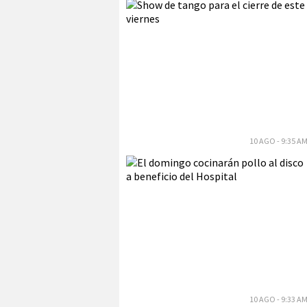
10 AGO - 9:35 A
10 AGO - 9:33 A