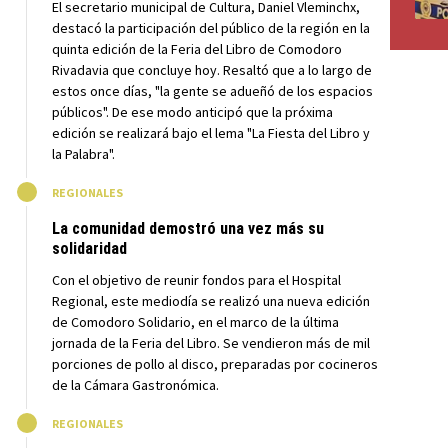
El secretario municipal de Cultura, Daniel Vleminchx,
destacó la participación del público de la región en la
quinta edición de la Feria del Libro de Comodoro
Rivadavia que concluye hoy. Resaltó que a lo largo de
estos once días, "la gente se adueñó de los espacios
públicos". De ese modo anticipó que la próxima
edición se realizará bajo el lema "La Fiesta del Libro y
la Palabra".
M
REGIONALES
La comunidad demostró una vez más su
solidaridad
Con el objetivo de reunir fondos para el Hospital
Regional, este mediodía se realizó una nueva edición
de Comodoro Solidario, en el marco de la última
jornada de la Feria del Libro. Se vendieron más de mil
porciones de pollo al disco, preparadas por cocineros
de la Cámara Gastronómica.
M
REGIONALES