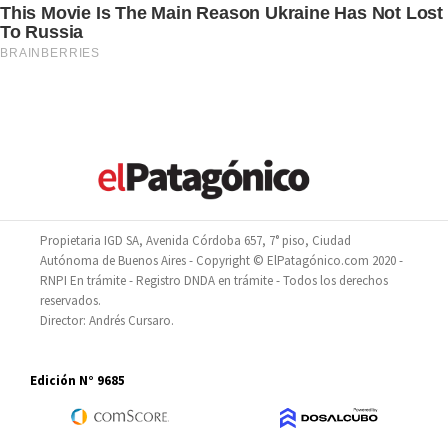
Propietaria IGD SA, Avenida Córdoba 657, 7° piso, Ciudad
Autónoma de Buenos Aires - Copyright © ElPatagónico.com 2020 -
RNPI En trámite - Registro DNDA en trámite - Todos los derechos
reservados.
Director: Andrés Cursaro.
Edición N° 9685