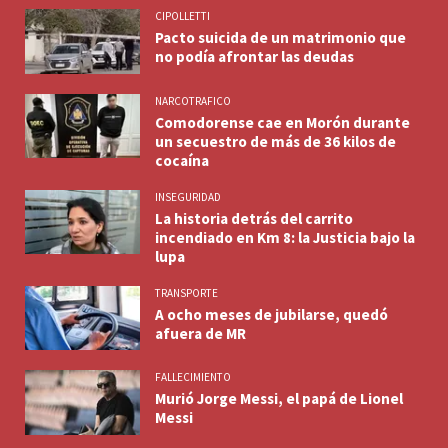
CIPOLLETTI
Pacto suicida de un matrimonio que
no podía afrontar las deudas
NARCOTRAFICO
Comodorense cae en Morón durante
un secuestro de más de 36 kilos de
cocaína
INSEGURIDAD
La historia detrás del carrito
incendiado en Km 8: la Justicia bajo la
lupa
TRANSPORTE
A ocho meses de jubilarse, quedó
afuera de MR
FALLECIMIENTO
Murió Jorge Messi, el papá de Lionel
Messi