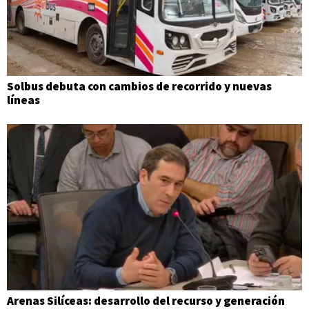
Solbus debuta con cambios de recorrido y nuevas
líneas
Arenas Silíceas: desarrollo del recurso y generación