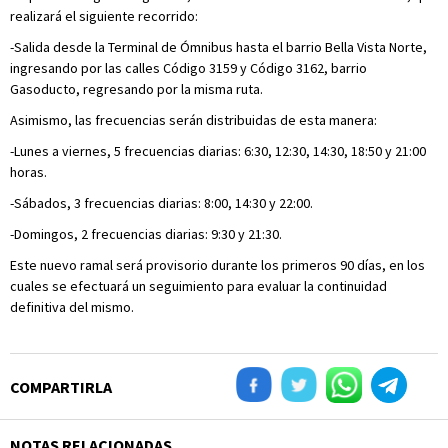
realizará el siguiente recorrido:
-Salida desde la Terminal de Ómnibus hasta el barrio Bella Vista Norte,
ingresando por las calles Código 3159 y Código 3162, barrio
Gasoducto, regresando por la misma ruta.
Asimismo, las frecuencias serán distribuidas de esta manera:
-Lunes a viernes, 5 frecuencias diarias: 6:30, 12:30, 14:30, 18:50 y 21:00
horas.
-Sábados, 3 frecuencias diarias: 8:00, 14:30 y 22:00.
-Domingos, 2 frecuencias diarias: 9:30 y 21:30.
Este nuevo ramal será provisorio durante los primeros 90 días, en los
cuales se efectuará un seguimiento para evaluar la continuidad
definitiva del mismo.
COMPARTIRLA
NOTAS RELACIONADAS