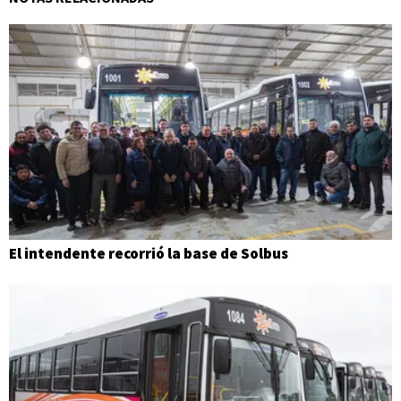
El intendente recorrió la base de Solbus