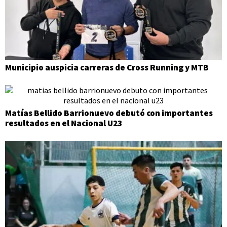
Municipio auspicia carreras de Cross Running y MTB
Matías Bellido Barrionuevo debutó con importantes
resultados en el Nacional U23