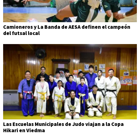
Camioneros y La Banda de AESA definen el campeón
del futsal local
Las Escuelas Municipales de Judo viajan a la Copa
Hikari en Viedma