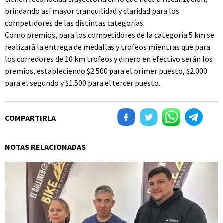
brindando así mayor tranquilidad y claridad para los
competidores de las distintas categorías.
Como premios, para los competidores de la categoría 5 km se
realizará la entrega de medallas y trofeos mientras que para
los corredores de 10 km trofeos y dinero en efectivo serán los
premios, estableciendo $2.500 para el primer puesto, $2.000
para el segundo y $1.500 para el tercer puesto.
COMPARTIRLA
NOTAS RELACIONADAS