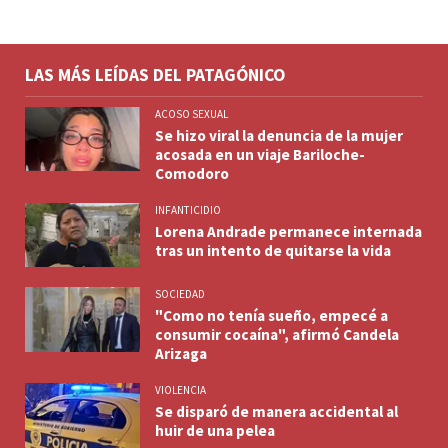
LAS MÁS LEÍDAS DEL PATAGÓNICO
ACOSO SEXUAL
Se hizo viral la denuncia de la mujer
acosada en un viaje Bariloche-
Comodoro
INFANTICIDIO
Lorena Andrade permanece internada
tras un intento de quitarse la vida
SOCIEDAD
"Como no tenía sueño, empecé a
consumir cocaína", afirmó Candela
Arizaga
VIOLENCIA
Se disparó de manera accidental al
huir de una pelea