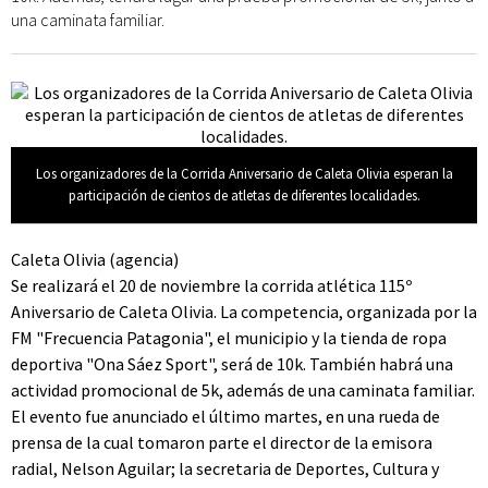
una caminata familiar.
Los organizadores de la Corrida Aniversario de Caleta Olivia esperan la
participación de cientos de atletas de diferentes localidades.
Caleta Olivia (agencia)
Se realizará el 20 de noviembre la corrida atlética 115º
Aniversario de Caleta Olivia. La competencia, organizada por la
FM "Frecuencia Patagonia", el municipio y la tienda de ropa
deportiva "Ona Sáez Sport", será de 10k. También habrá una
actividad promocional de 5k, además de una caminata familiar.
El evento fue anunciado el último martes, en una rueda de
prensa de la cual tomaron parte el director de la emisora
radial, Nelson Aguilar; la secretaria de Deportes, Cultura y